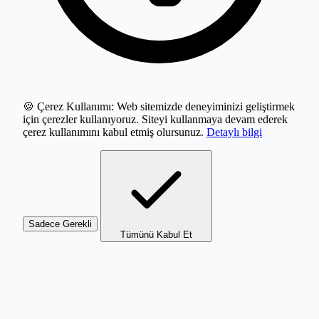
🍪 Çerez Kullanımı:
Web sitemizde deneyiminizi geliştirmek
için çerezler kullanıyoruz. Siteyi kullanmaya devam ederek
çerez kullanımını kabul etmiş olursunuz.
Detaylı bilgi
Sadece Gerekli
Tümünü Kabul Et