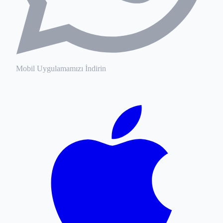
Mobil Uygulamamızı İndirin