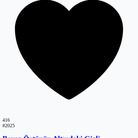
416
#2025