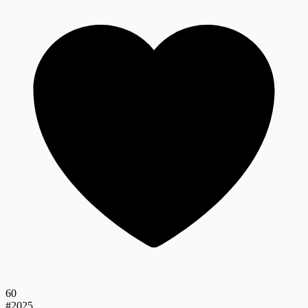
60
#2025