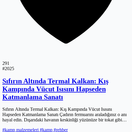
291
#2025
Sıfırın Altında Termal Kalkan: Kış
Kampında Vücut Isısını Hapseden
Katmanlama Sanatı
Sıfırın Altında Termal Kalkan: Kış Kampında Vücut Isısını
Hapseden Katmanlama Sanatı Çadırın fermuarını araladığınız o anı
hayal edin. Dışarıdaki havanın keskinliği yüzünüze bir tokat gibi
çarpıyor,...
#kamp malzemeleri
#kamp
#rehber