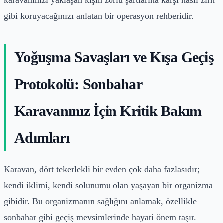
gibi koruyacağınızı anlatan bir operasyon rehberidir.
Yoğuşma Savaşları ve Kışa Geçiş
Protokolü: Sonbahar
Karavanınız İçin Kritik Bakım
Adımları
Karavan, dört tekerlekli bir evden çok daha fazlasıdır;
kendi iklimi, kendi solunumu olan yaşayan bir organizma
gibidir. Bu organizmanın sağlığını anlamak, özellikle
sonbahar gibi geçiş mevsimlerinde hayati önem taşır.