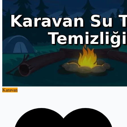
Karavan