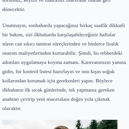
dönecektir.
Unutmayın, sonbaharda yapacağınız birkaç saatlik dikkatli
bir bakım, sizi ilkbaharda karşılaşabileceğiniz haftalar
süren can sıkıcı tamirat süreçlerinden ve binlerce liralık
onarım maliyetlerinden kurtarabilir. Şimdi, bu rehberdeki
adımları uygulamaya koyma zamanı. Karavanınızın yanına
gidin, bir kontrol listesi hazırlayın ve onu kışın soğuk
kollarından korumak için gerekenleri yapın. Böylece
ilkbaharın ilk sıcak günlerinde, tek yapmanız gereken
anahtarı çevirip yeni maceralara doğru yola çıkmak
olacaktır.