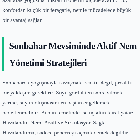
konfordan küçük bir feragatle, nemle mücadelede büyük
bir avantaj sağlar.
Sonbahar Mevsiminde Aktif Nem
Yönetimi Stratejileri
Sonbaharda yoğuşmayla savaşmak, reaktif değil, proaktif
bir yaklaşım gerektirir. Suyu gördükten sonra silmek
yerine, suyun oluşmasını en baştan engellemek
hedeflenmelidir. Bunun temelinde ise üç altın kural yatar:
Havalandır, Nemi Azalt ve Sirkülasyon Sağla.
Havalandırma, sadece pencereyi açmak demek değildir.