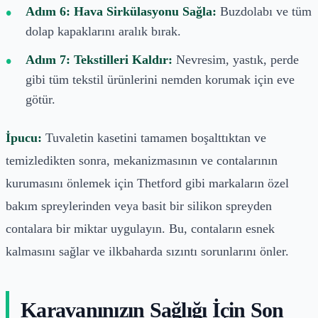
Adım 6: Hava Sirkülasyonu Sağla:
Buzdolabı ve tüm
dolap kapaklarını aralık bırak.
Adım 7: Tekstilleri Kaldır:
Nevresim, yastık, perde
gibi tüm tekstil ürünlerini nemden korumak için eve
götür.
İpucu:
Tuvaletin kasetini tamamen boşalttıktan ve
temizledikten sonra, mekanizmasının ve contalarının
kurumasını önlemek için Thetford gibi markaların özel
bakım spreylerinden veya basit bir silikon spreyden
contalara bir miktar uygulayın. Bu, contaların esnek
kalmasını sağlar ve ilkbaharda sızıntı sorunlarını önler.
Karavanınızın Sağlığı İçin Son