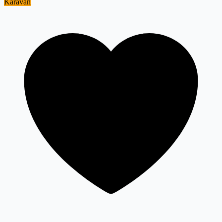
Karavan