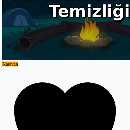
Karavan