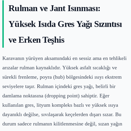
Rulman ve Jant Isınması:
Yüksek Isıda Gres Yağı Sızıntısı
ve Erken Teşhis
Karavanın yürüyen aksamındaki en sessiz ama en tehlikeli
arızalar rulman kaynaklıdır. Yüksek asfalt sıcaklığı ve
sürekli frenleme, poyra (hub) bölgesindeki ısıyı ekstrem
seviyelere taşır. Rulman içindeki gres yağı, belirli bir
damlama noktasına (dropping point) sahiptir. Eğer
kullanılan gres, lityum kompleks bazlı ve yüksek ısıya
dayanıklı değilse, sıvılaşarak keçelerden dışarı sızar. Bu
durum sadece rulmanın kilitlenmesine değil, sızan yağın