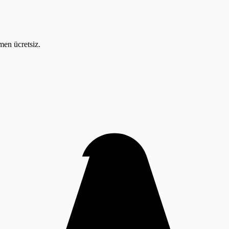
men ücretsiz.