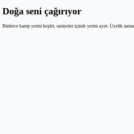
Doğa seni çağırıyor
Binlerce kamp yerini keşfet, saniyeler içinde yerini ayırt. Üyelik tama