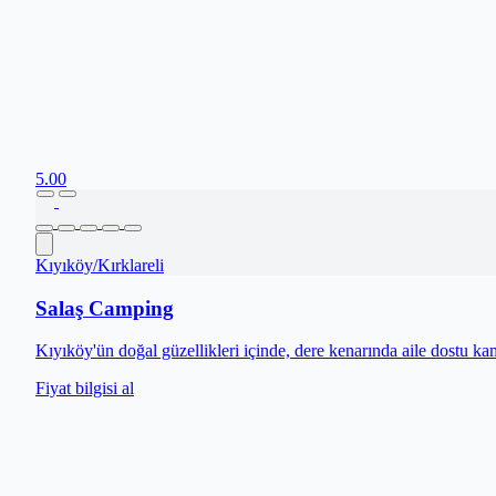
5.00
Kıyıköy
/
Kırklareli
Salaş Camping
Kıyıköy'ün doğal güzellikleri içinde, dere kenarında aile dostu k
Fiyat bilgisi al