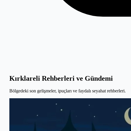
Kırklareli Rehberleri ve Gündemi
Bölgedeki son gelişmeler, ipuçları ve faydalı seyahat rehberleri.