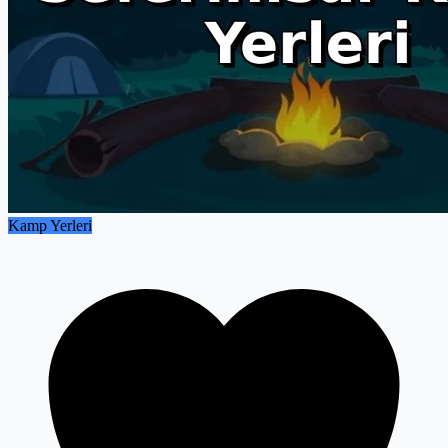
Kamp Yerleri