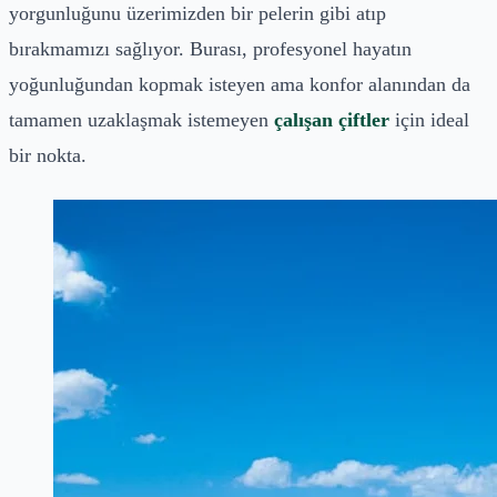
yorgunluğunu üzerimizden bir pelerin gibi atıp
bırakmamızı sağlıyor. Burası, profesyonel hayatın
yoğunluğundan kopmak isteyen ama konfor alanından da
tamamen uzaklaşmak istemeyen
çalışan çiftler
için ideal
bir nokta.