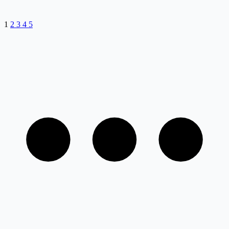
1
2
3
4
5