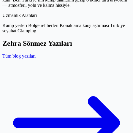
— atmosferi, yolu ve kalma hissiyle.
Uzmanlık Alanları
Kamp yerleri
Bölge rehberleri
Konaklama karşılaştırması
Türkiye
seyahat
Glamping
Zehra Sönmez Yazıları
Tüm blog yazıları