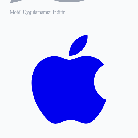
Mobil Uygulamamızı İndirin