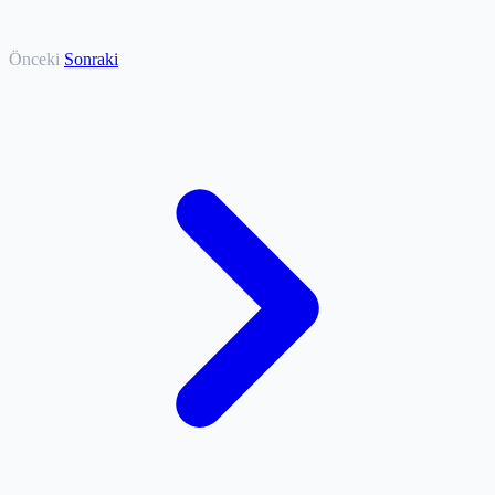
Önceki
Sonraki