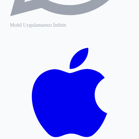
Mobil Uygulamamızı İndirin