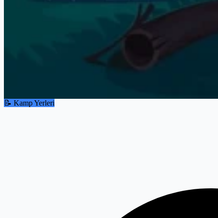
📝 Kamp Yerleri