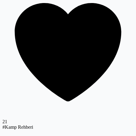
21
#Kamp Rehberi