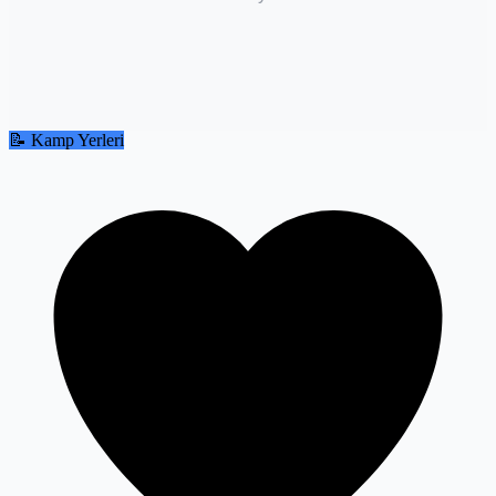
📝 Kamp Yerleri