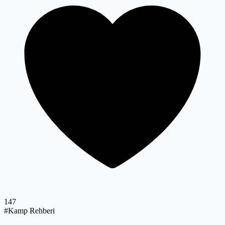
147
#Kamp Rehberi