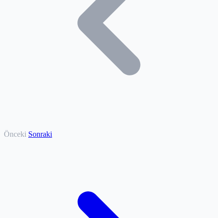
Önceki
Sonraki