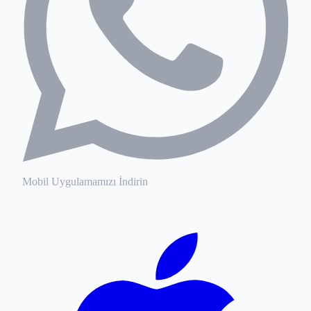
Mobil Uygulamamızı İndirin