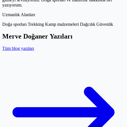
yazıyorum.
Uzmanlık Alanları
Doğa sporları
Trekking
Kamp malzemeleri
Dağcılık
Güvenlik
Merve Doğaner Yazıları
Tüm blog yazıları