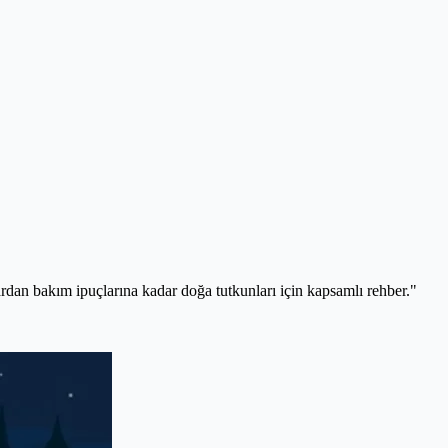
ardan bakım ipuçlarına kadar doğa tutkunları için kapsamlı rehber."