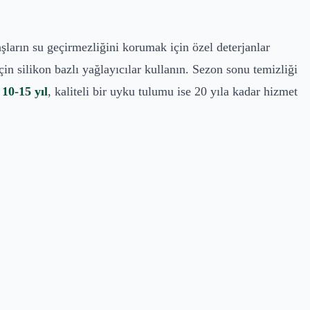
ların su geçirmezliğini korumak için özel deterjanlar
 silikon bazlı yağlayıcılar kullanın. Sezon sonu temizliği
 10-15 yıl
, kaliteli bir uyku tulumu ise 20 yıla kadar hizmet