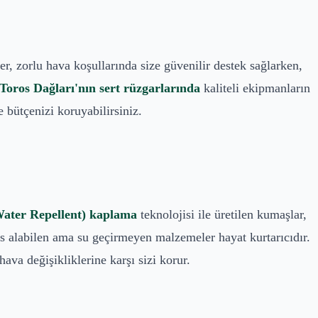
, zorlu hava koşullarında size güvenilir destek sağlarken,
Toros Dağları'nın sert rüzgarlarında
kaliteli ekipmanların
bütçenizi koruyabilirsiniz.
ter Repellent) kaplama
teknolojisi ile üretilen kumaşlar,
 alabilen ama su geçirmeyen malzemeler hayat kurtarıcıdır.
va değişikliklerine karşı sizi korur.