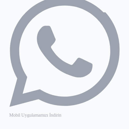
Mobil Uygulamamızı İndirin