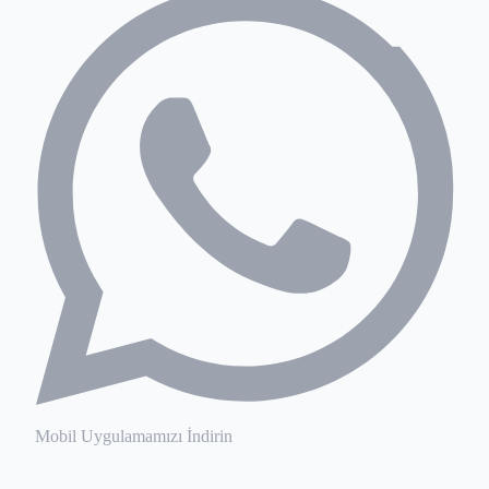
Mobil Uygulamamızı İndirin