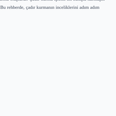
. Bu rehberde, çadır kurmanın inceliklerini adım adım