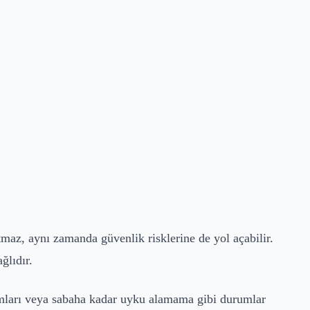
maz, aynı zamanda güvenlik risklerine de yol açabilir.
ğlıdır.
ulumları veya sabaha kadar uyku alamama gibi durumlar