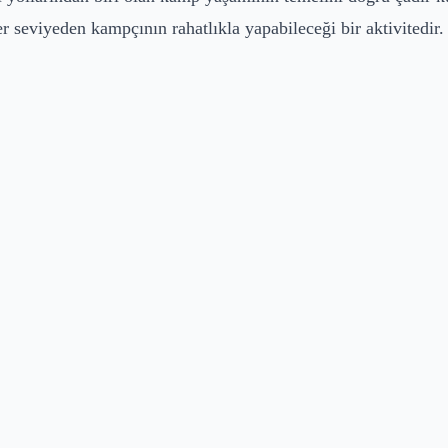
er seviyeden kampçının rahatlıkla yapabileceği bir aktivitedir