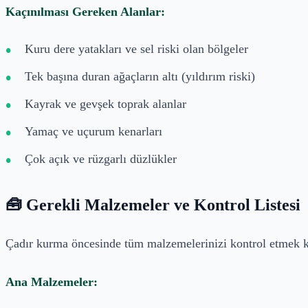
Kaçınılması Gereken Alanlar:
Kuru dere yatakları ve sel riski olan bölgeler
Tek başına duran ağaçların altı (yıldırım riski)
Kayrak ve gevşek toprak alanlar
Yamaç ve uçurum kenarları
Çok açık ve rüzgarlı düzlükler
🧰 Gerekli Malzemeler ve Kontrol Listesi
Çadır kurma öncesinde tüm malzemelerinizi kontrol etmek kr
Ana Malzemeler: