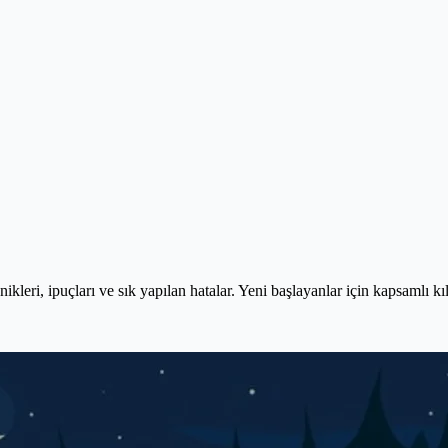
kleri, ipuçları ve sık yapılan hatalar. Yeni başlayanlar için kapsamlı kı