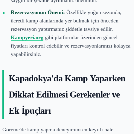
saygılı bir şekilde ayrılmanız önemlidir.
Rezervasyonun Önemi:
Özellikle yoğun sezonda,
ücretli kamp alanlarında yer bulmak için önceden
rezervasyon yaptırmanız şiddetle tavsiye edilir.
Kampyeri.org
gibi platformlar üzerinden güncel
fiyatları kontrol edebilir ve rezervasyonlarınızı kolayca
yapabilirsiniz.
Kapadokya'da Kamp Yaparken
Dikkat Edilmesi Gerekenler ve
Ek İpuçları
Göreme'de kamp yapma deneyimini en keyifli hale