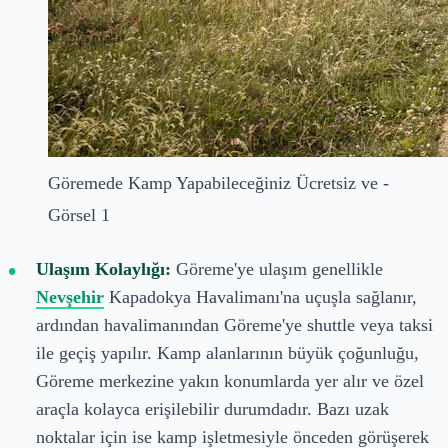
Göremede Kamp Yapabileceğiniz Ücretsiz ve -
Görsel 1
Ulaşım Kolaylığı:
Göreme'ye ulaşım genellikle
Nevşehir
Kapadokya Havalimanı'na uçuşla sağlanır,
ardından havalimanından Göreme'ye shuttle veya taksi
ile geçiş yapılır. Kamp alanlarının büyük çoğunluğu,
Göreme merkezine yakın konumlarda yer alır ve özel
araçla kolayca erişilebilir durumdadır. Bazı uzak
noktalar için ise kamp işletmesiyle önceden görüşerek