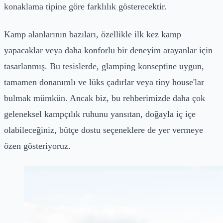
konaklama tipine göre farklılık gösterecektir.
Kamp alanlarının bazıları, özellikle ilk kez kamp
yapacaklar veya daha konforlu bir deneyim arayanlar için
tasarlanmış. Bu tesislerde, glamping konseptine uygun,
tamamen donanımlı ve lüks çadırlar veya tiny house'lar
bulmak mümkün. Ancak biz, bu rehberimizde daha çok
geleneksel kampçılık ruhunu yansıtan, doğayla iç içe
olabileceğiniz, bütçe dostu seçeneklere de yer vermeye
özen gösteriyoruz.