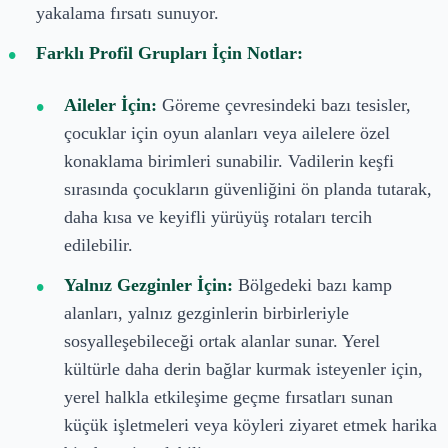
yakalama fırsatı sunuyor.
Farklı Profil Grupları İçin Notlar:
Aileler İçin:
Göreme çevresindeki bazı tesisler,
çocuklar için oyun alanları veya ailelere özel
konaklama birimleri sunabilir. Vadilerin keşfi
sırasında çocukların güvenliğini ön planda tutarak,
daha kısa ve keyifli yürüyüş rotaları tercih
edilebilir.
Yalnız Gezginler İçin:
Bölgedeki bazı kamp
alanları, yalnız gezginlerin birbirleriyle
sosyalleşebileceği ortak alanlar sunar. Yerel
kültürle daha derin bağlar kurmak isteyenler için,
yerel halkla etkileşime geçme fırsatları sunan
küçük işletmeleri veya köyleri ziyaret etmek harika