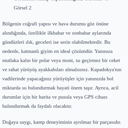
Görsel 2
Bölgenin coğrafi yapısı ve hava durumu göz önüne
alındığında, özellikle ilkbahar ve sonbahar aylarında
gündüzleri ılık, geceleri ise serin olabilmektedir. Bu
nedenle, katmanlı giyim en ideal çözümdür. Yanınıza
mutlaka kalın bir polar veya mont, su geçirmez bir ceket
ve rahat yürüyüş ayakkabıları almalısınız. Kapadokya'nın
vadilerinde yapacağınız yürüyüşler için yanınızda bol
miktarda su bulundurmak hayati önem taşır. Ayrıca, acil
durumlar için bir harita ve pusula veya GPS cihazı
bulundurmak da faydalı olacaktır.
Doğaya saygı, kamp deneyiminin ayrılmaz bir parçasıdır.