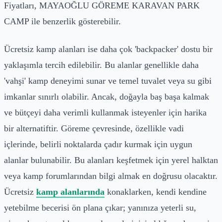
Fiyatları, MAYAOĞLU GÖREME KARAVAN PARK
CAMP ile benzerlik gösterebilir.
Ücretsiz kamp alanları ise daha çok 'backpacker' dostu bir
yaklaşımla tercih edilebilir. Bu alanlar genellikle daha
'vahşi' kamp deneyimi sunar ve temel tuvalet veya su gibi
imkanlar sınırlı olabilir. Ancak, doğayla baş başa kalmak
ve bütçeyi daha verimli kullanmak isteyenler için harika
bir alternatiftir. Göreme çevresinde, özellikle vadi
içlerinde, belirli noktalarda çadır kurmak için uygun
alanlar bulunabilir. Bu alanları keşfetmek için yerel halktan
veya kamp forumlarından bilgi almak en doğrusu olacaktır.
Ücretsiz
kamp alanlarında
konaklarken, kendi kendine
yetebilme becerisi ön plana çıkar; yanınıza yeterli su,