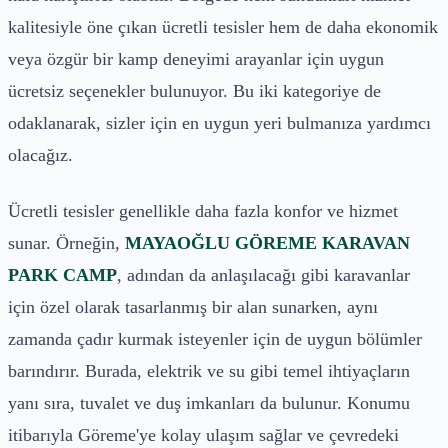
kalitesiyle öne çıkan ücretli tesisler hem de daha ekonomik
veya özgür bir kamp deneyimi arayanlar için uygun
ücretsiz seçenekler bulunuyor. Bu iki kategoriye de
odaklanarak, sizler için en uygun yeri bulmanıza yardımcı
olacağız.
Ücretli tesisler genellikle daha fazla konfor ve hizmet
sunar. Örneğin,
MAYAOĞLU GÖREME KARAVAN
PARK CAMP
, adından da anlaşılacağı gibi karavanlar
için özel olarak tasarlanmış bir alan sunarken, aynı
zamanda çadır kurmak isteyenler için de uygun bölümler
barındırır. Burada, elektrik ve su gibi temel ihtiyaçların
yanı sıra, tuvalet ve duş imkanları da bulunur. Konumu
itibarıyla Göreme'ye kolay ulaşım sağlar ve çevredeki