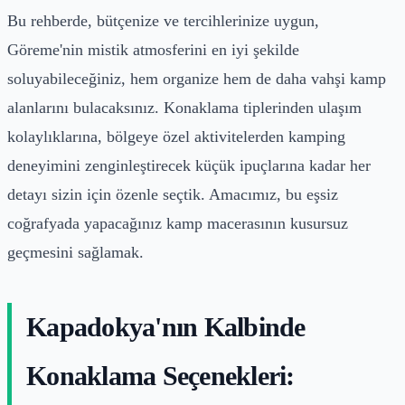
Bu rehberde, bütçenize ve tercihlerinize uygun,
Göreme'nin mistik atmosferini en iyi şekilde
soluyabileceğiniz, hem organize hem de daha vahşi kamp
alanlarını bulacaksınız. Konaklama tiplerinden ulaşım
kolaylıklarına, bölgeye özel aktivitelerden kamping
deneyimini zenginleştirecek küçük ipuçlarına kadar her
detayı sizin için özenle seçtik. Amacımız, bu eşsiz
coğrafyada yapacağınız kamp macerasının kusursuz
geçmesini sağlamak.
Kapadokya'nın Kalbinde
Konaklama Seçenekleri: