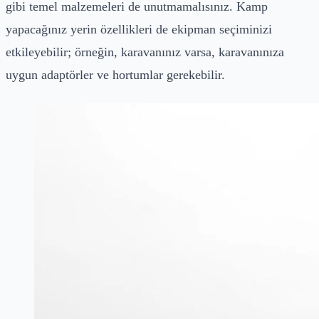
gibi temel malzemeleri de unutmamalısınız. Kamp
yapacağınız yerin özellikleri de ekipman seçiminizi
etkileyebilir; örneğin, karavanınız varsa, karavanınıza
uygun adaptörler ve hortumlar gerekebilir.