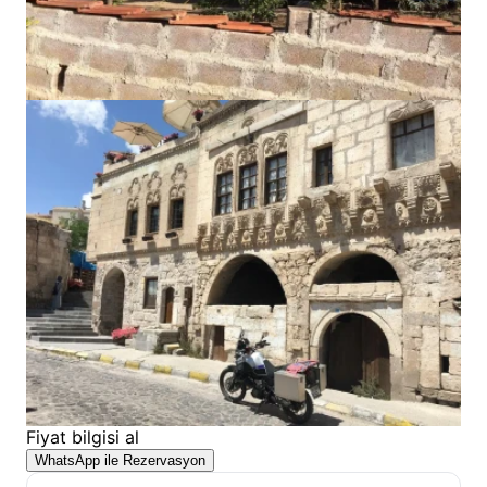
Fiyat bilgisi al
WhatsApp ile Rezervasyon