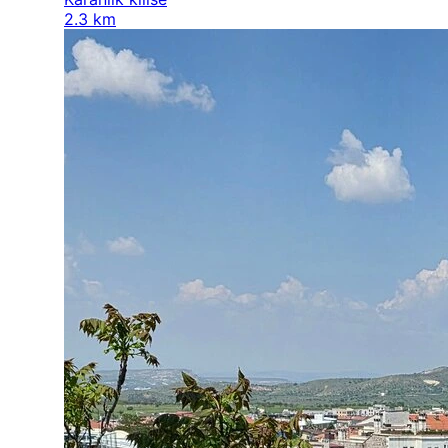
2.3 km