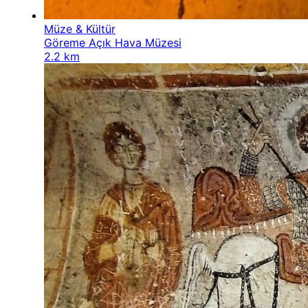
Müze & Kültür
Göreme Açık Hava Müzesi
2.2 km