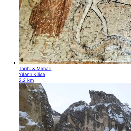
Tarihi & Mimari
Yılanlı Kilise
2.2 km