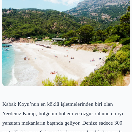
Kabak Koyu’nun en köklü işletmelerinden biri olan
Yerdeniz Kamp, bölgenin bohem ve özgür ruhunu en iyi
yansıtan mekanların başında geliyor. Denize sadece 300