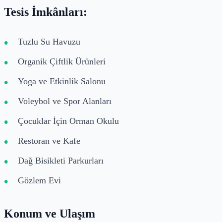
Tesis İmkânları:
Tuzlu Su Havuzu
Organik Çiftlik Ürünleri
Yoga ve Etkinlik Salonu
Voleybol ve Spor Alanları
Çocuklar İçin Orman Okulu
Restoran ve Kafe
Dağ Bisikleti Parkurları
Gözlem Evi
Konum ve Ulaşım