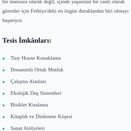
bir manzara olarak değil, içinde yaşanılan bir canlı olarak
görenler için Fethiye'deki en özgün duraklardan biri olmayı
başarıyor.
Tesis İmkânları:
Tiny House Konaklama
Donanımlı Ortak Mutfak
Çalışma Alanları
Ekolojik Duş Sistemleri
Bisiklet Kiralama
Kitaplık ve Dinlenme Köşesi
Sanat Atölyeleri