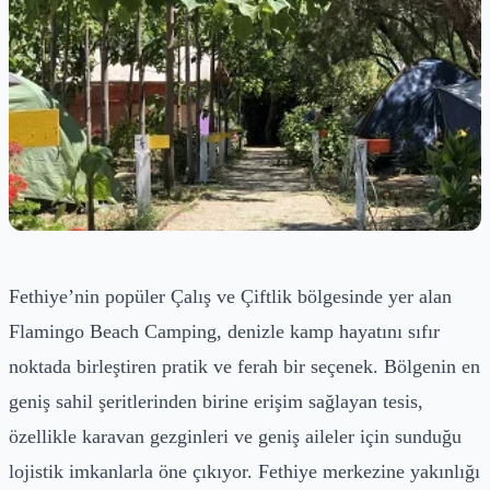
Fethiye’nin popüler Çalış ve Çiftlik bölgesinde yer alan
Flamingo Beach Camping, denizle kamp hayatını sıfır
noktada birleştiren pratik ve ferah bir seçenek. Bölgenin en
geniş sahil şeritlerinden birine erişim sağlayan tesis,
özellikle karavan gezginleri ve geniş aileler için sunduğu
lojistik imkanlarla öne çıkıyor. Fethiye merkezine yakınlığı