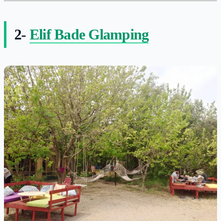
2-
Elif Bade Glamping