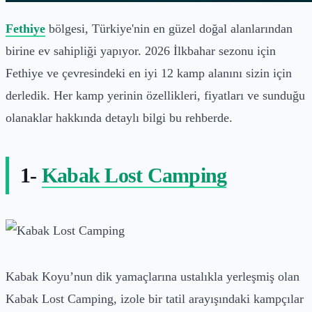
Fethiye
bölgesi, Türkiye'nin en güzel doğal alanlarından
birine ev sahipliği yapıyor. 2026 İlkbahar sezonu için
Fethiye ve çevresindeki en iyi 12 kamp alanını sizin için
derledik. Her kamp yerinin özellikleri, fiyatları ve sunduğu
olanaklar hakkında detaylı bilgi bu rehberde.
1-
Kabak Lost Camping
Kabak Koyu’nun dik yamaçlarına ustalıkla yerleşmiş olan
Kabak Lost Camping, izole bir tatil arayışındaki kampçılar