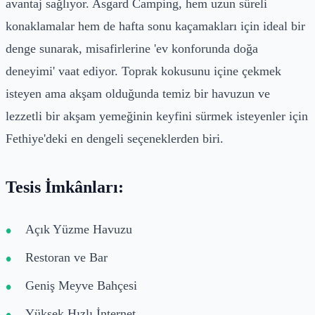
avantaj sağlıyor. Asgard Camping, hem uzun süreli
konaklamalar hem de hafta sonu kaçamakları için ideal bir
denge sunarak, misafirlerine 'ev konforunda doğa
deneyimi' vaat ediyor. Toprak kokusunu içine çekmek
isteyen ama akşam olduğunda temiz bir havuzun ve
lezzetli bir akşam yemeğinin keyfini sürmek isteyenler için
Fethiye'deki en dengeli seçeneklerden biri.
Tesis İmkânları:
Açık Yüzme Havuzu
Restoran ve Bar
Geniş Meyve Bahçesi
Yüksek Hızlı İnternet