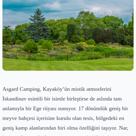
Asgard Camping, Kayaköy’ün mistik atmosferini
İskandinav esintili bir isimle birleştirse de aslında tam
anlamıyla bir Ege rüyası sunuyor. 17 dönümlük geniş bir
meyve bahçesi içerisine kurulu olan tesis, bölgedeki en
geniş kamp alanlarından biri olma özelliğini taşıyor. Nar,