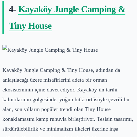
4-
Kayaköy Jungle Camping &
Tiny House
Kayaköy Jungle Camping & Tiny House, adından da
anlaşılacağı üzere misafirlerini adeta bir orman
ekosisteminin içine davet ediyor. Kayaköy’ün tarihi
kalıntılarının gölgesinde, yoğun bitki örtüsüyle çevrili bu
alan, son yılların popüler trendi olan Tiny House
konaklamasını kamp ruhuyla birleştiriyor. Tesisin tasarımı,
sürdürülebilirlik ve minimalizm ilkeleri üzerine inşa