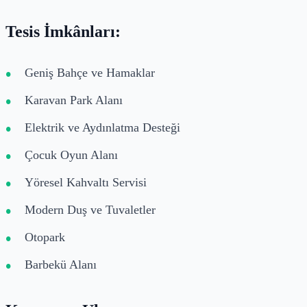
Tesis İmkânları:
Geniş Bahçe ve Hamaklar
Karavan Park Alanı
Elektrik ve Aydınlatma Desteği
Çocuk Oyun Alanı
Yöresel Kahvaltı Servisi
Modern Duş ve Tuvaletler
Otopark
Barbekü Alanı