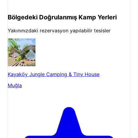
Bölgedeki Doğrulanmış Kamp Yerleri
Yakınınızdaki rezervasyon yapılabilir tesisler
Kayaköy Jungle Camping & Tiny House
Muğla