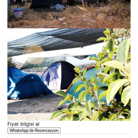
Fiyat bilgisi al
WhatsApp ile Rezervasyon