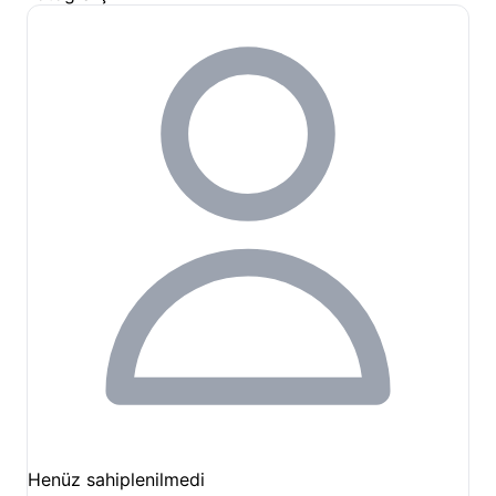
Henüz sahiplenilmedi