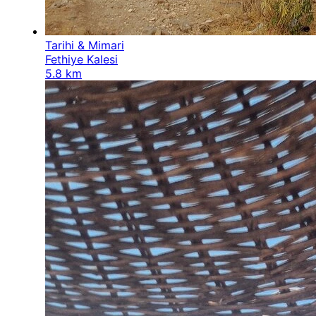
Tarihi & Mimari
Fethiye Kalesi
5.8 km