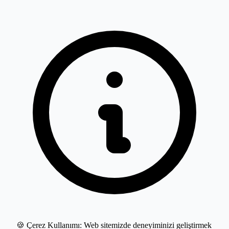
🍪 Çerez Kullanımı:
Web sitemizde deneyiminizi geliştirmek