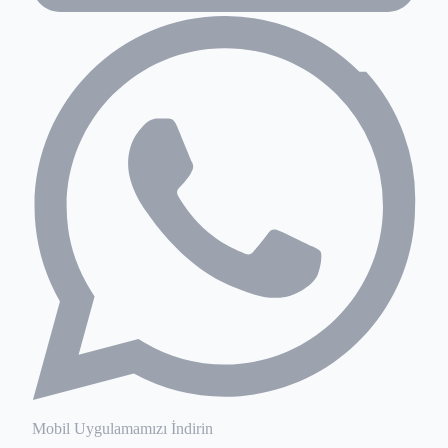
Mobil Uygulamamızı İndirin