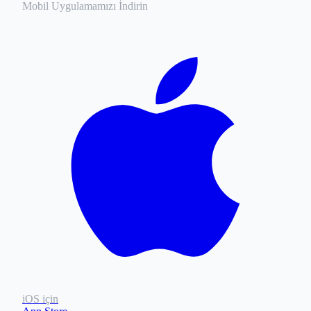
Mobil Uygulamamızı İndirin
iOS için