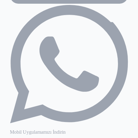
Mobil Uygulamamızı İndirin