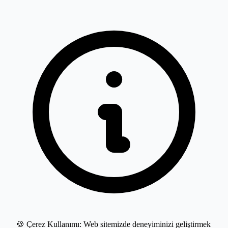
🍪 Çerez Kullanımı:
Web sitemizde deneyiminizi geliştirmek