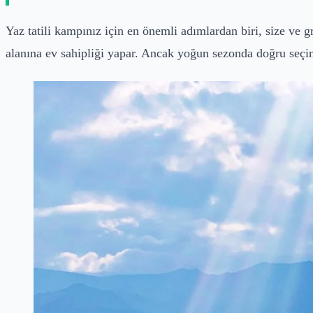
Yaz tatili kampınız için en önemli adımlardan biri, size ve 
alanına ev sahipliği yapar. Ancak yoğun sezonda doğru seçimi 