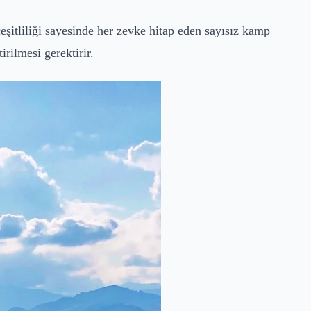
eşitliliği sayesinde her zevke hitap eden sayısız kamp
rilmesi gerektirir.