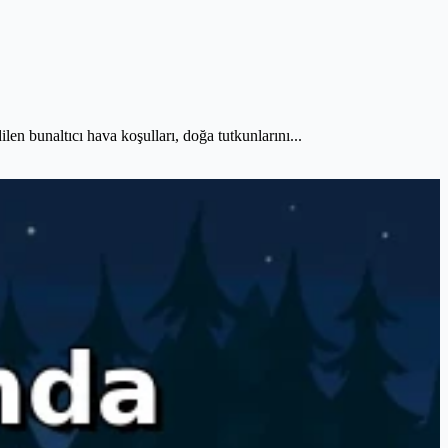
len bunaltıcı hava koşulları, doğa tutkunlarını...