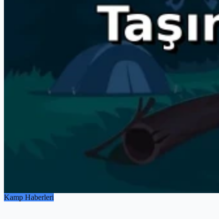
Kamp Haberleri