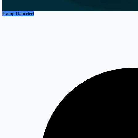
Kamp Haberleri