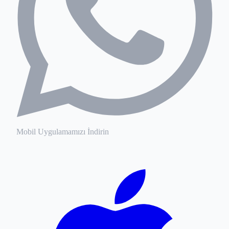
Mobil Uygulamamızı İndirin