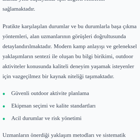
sağlamaktadır.
Pratikte karşılaşılan durumlar ve bu durumlarla başa çıkma
yöntemleri, alan uzmanlarının görüşleri doğrultusunda
detaylandırılmaktadır. Modern kamp anlayışı ve geleneksel
yaklaşımların sentezi ile oluşan bu bilgi birikimi, outdoor
aktiviteler konusunda kaliteli deneyim yaşamak isteyenler
için vazgeçilmez bir kaynak niteliği taşımaktadır.
Güvenli outdoor aktivite planlama
Ekipman seçimi ve kalite standartları
Acil durumlar ve risk yönetimi
Uzmanların önerdiği yaklaşım metodları ve sistematik