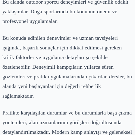
Bu alanda outdoor sporcu deneyimleri ve güvenlik odaklı
yaklaşımlar. Doğa sporlarında bu konunun önemi ve
profesyonel uygulamalar.
Bu konuda edinilen deneyimler ve uzman tavsiyeleri
ışığında, başarılı sonuçlar için dikkat edilmesi gereken
kritik faktörler ve uygulama detayları şu şekilde
özetlenebilir. Deneyimli kampçıların yıllarca süren
gözlemleri ve pratik uygulamalarından çıkarılan dersler, bu
alanda yeni başlayanlar için değerli rehberlik
sağlamaktadır.
Pratikte karşılaşılan durumlar ve bu durumlarla başa çıkma
yöntemleri, alan uzmanlarının görüşleri doğrultusunda
detaylandırılmaktadır. Modern kamp anlayışı ve geleneksel