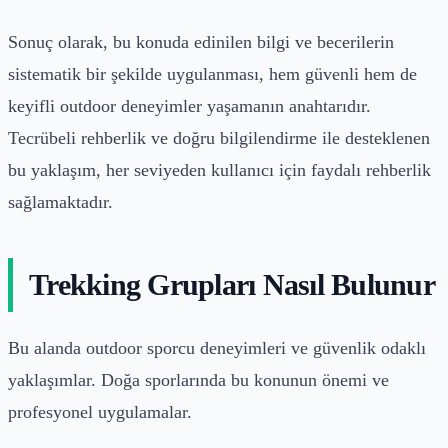
Sonuç olarak, bu konuda edinilen bilgi ve becerilerin
sistematik bir şekilde uygulanması, hem güvenli hem de
keyifli outdoor deneyimler yaşamanın anahtarıdır.
Tecrübeli rehberlik ve doğru bilgilendirme ile desteklenen
bu yaklaşım, her seviyeden kullanıcı için faydalı rehberlik
sağlamaktadır.
Trekking Grupları Nasıl Bulunur
Bu alanda outdoor sporcu deneyimleri ve güvenlik odaklı
yaklaşımlar. Doğa sporlarında bu konunun önemi ve
profesyonel uygulamalar.