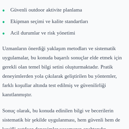
Güvenli outdoor aktivite planlama
Ekipman seçimi ve kalite standartları
Acil durumlar ve risk yönetimi
Uzmanların önerdiği yaklaşım metodları ve sistematik
uygulamalar, bu konuda başarılı sonuçlar elde etmek için
gerekli olan temel bilgi setini oluşturmaktadır. Pratik
deneyimlerden yola çıkılarak geliştirilen bu yöntemler,
farklı koşullar altında test edilmiş ve güvenilirliği
kanıtlanmıştır.
Sonuç olarak, bu konuda edinilen bilgi ve becerilerin
sistematik bir şekilde uygulanması, hem güvenli hem de
keyifli outdoor deneyimler yaşamanın anahtarıdır.