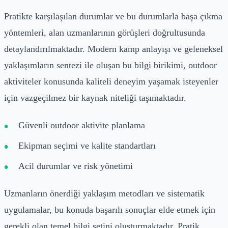
Pratikte karşılaşılan durumlar ve bu durumlarla başa çıkma
yöntemleri, alan uzmanlarının görüşleri doğrultusunda
detaylandırılmaktadır. Modern kamp anlayışı ve geleneksel
yaklaşımların sentezi ile oluşan bu bilgi birikimi, outdoor
aktiviteler konusunda kaliteli deneyim yaşamak isteyenler
için vazgeçilmez bir kaynak niteliği taşımaktadır.
Güvenli outdoor aktivite planlama
Ekipman seçimi ve kalite standartları
Acil durumlar ve risk yönetimi
Uzmanların önerdiği yaklaşım metodları ve sistematik
uygulamalar, bu konuda başarılı sonuçlar elde etmek için
gerekli olan temel bilgi setini oluşturmaktadır. Pratik