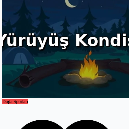
Doğa Sporları