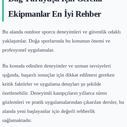
Ekipmanlar En İyi Rehber
Bu alanda outdoor sporcu deneyimleri ve güvenlik odaklı
yaklaşımlar. Doğa sporlarında bu konunun önemi ve
profesyonel uygulamalar.
Bu konuda edinilen deneyimler ve uzman tavsiyeleri
ışığında, başarılı sonuçlar için dikkat edilmesi gereken
kritik faktörler ve uygulama detayları şu şekilde
özetlenebilir. Deneyimli kampçıların yıllarca süren
gözlemleri ve pratik uygulamalarından çıkarılan dersler, bu
alanda yeni başlayanlar için değerli rehberlik
sağlamaktadır.