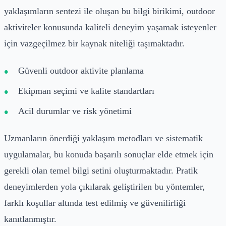
yaklaşımların sentezi ile oluşan bu bilgi birikimi, outdoor
aktiviteler konusunda kaliteli deneyim yaşamak isteyenler
için vazgeçilmez bir kaynak niteliği taşımaktadır.
Güvenli outdoor aktivite planlama
Ekipman seçimi ve kalite standartları
Acil durumlar ve risk yönetimi
Uzmanların önerdiği yaklaşım metodları ve sistematik
uygulamalar, bu konuda başarılı sonuçlar elde etmek için
gerekli olan temel bilgi setini oluşturmaktadır. Pratik
deneyimlerden yola çıkılarak geliştirilen bu yöntemler,
farklı koşullar altında test edilmiş ve güvenilirliği
kanıtlanmıştır.