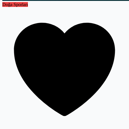
Doğa Sporları