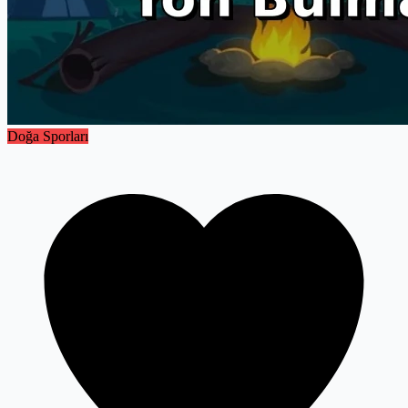
Doğa Sporları