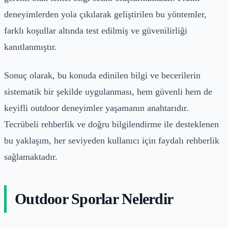
deneyimlerden yola çıkılarak geliştirilen bu yöntemler,
farklı koşullar altında test edilmiş ve güvenilirliği
kanıtlanmıştır.
Sonuç olarak, bu konuda edinilen bilgi ve becerilerin
sistematik bir şekilde uygulanması, hem güvenli hem de
keyifli outdoor deneyimler yaşamanın anahtarıdır.
Tecrübeli rehberlik ve doğru bilgilendirme ile desteklenen
bu yaklaşım, her seviyeden kullanıcı için faydalı rehberlik
sağlamaktadır.
Outdoor Sporlar Nelerdir