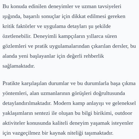
Bu konuda edinilen deneyimler ve uzman tavsiyeleri
ışığında, başarılı sonuçlar için dikkat edilmesi gereken
kritik faktörler ve uygulama detayları şu şekilde
özetlenebilir. Deneyimli kampçıların yıllarca süren
gözlemleri ve pratik uygulamalarından çıkarılan dersler, bu
alanda yeni başlayanlar için değerli rehberlik
sağlamaktadır.
Pratikte karşılaşılan durumlar ve bu durumlarla başa çıkma
yöntemleri, alan uzmanlarının görüşleri doğrultusunda
detaylandırılmaktadır. Modern kamp anlayışı ve geleneksel
yaklaşımların sentezi ile oluşan bu bilgi birikimi, outdoor
aktiviteler konusunda kaliteli deneyim yaşamak isteyenler
için vazgeçilmez bir kaynak niteliği taşımaktadır.