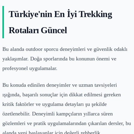
Türkiye'nin En İyi Trekking
Rotaları Güncel
Bu alanda outdoor sporcu deneyimleri ve güvenlik odaklı
yaklaşımlar. Doğa sporlarında bu konunun önemi ve
profesyonel uygulamalar.
Bu konuda edinilen deneyimler ve uzman tavsiyeleri
ışığında, başarılı sonuçlar için dikkat edilmesi gereken
kritik faktörler ve uygulama detayları şu şekilde
özetlenebilir. Deneyimli kampçıların yıllarca süren
gözlemleri ve pratik uygulamalarından çıkarılan dersler, bu
alanda yeni başlayanlar için değerli rehberlik