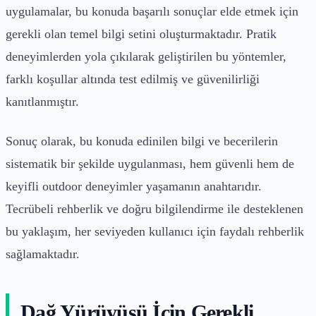
uygulamalar, bu konuda başarılı sonuçlar elde etmek için
gerekli olan temel bilgi setini oluşturmaktadır. Pratik
deneyimlerden yola çıkılarak geliştirilen bu yöntemler,
farklı koşullar altında test edilmiş ve güvenilirliği
kanıtlanmıştır.
Sonuç olarak, bu konuda edinilen bilgi ve becerilerin
sistematik bir şekilde uygulanması, hem güvenli hem de
keyifli outdoor deneyimler yaşamanın anahtarıdır.
Tecrübeli rehberlik ve doğru bilgilendirme ile desteklenen
bu yaklaşım, her seviyeden kullanıcı için faydalı rehberlik
sağlamaktadır.
Dağ Yürüyüşü İçin Gerekli