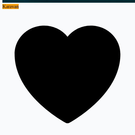
Karavan