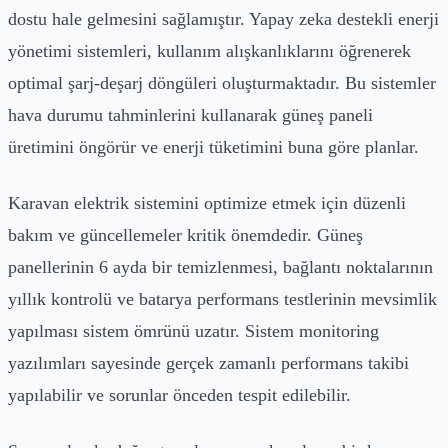
dostu hale gelmesini sağlamıştır. Yapay zeka destekli enerji
yönetimi sistemleri, kullanım alışkanlıklarını öğrenerek
optimal şarj-deşarj döngüleri oluşturmaktadır. Bu sistemler
hava durumu tahminlerini kullanarak güneş paneli
üretimini öngörür ve enerji tüketimini buna göre planlar.
Karavan elektrik sistemini optimize etmek için düzenli
bakım ve güncellemeler kritik önemdedir. Güneş
panellerinin 6 ayda bir temizlenmesi, bağlantı noktalarının
yıllık kontrolü ve batarya performans testlerinin mevsimlik
yapılması sistem ömrünü uzatır. Sistem monitoring
yazılımları sayesinde gerçek zamanlı performans takibi
yapılabilir ve sorunlar önceden tespit edilebilir.