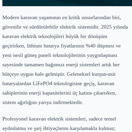
Modern karavan yaşamının en kritik unsurlarından biri,
güvenilir ve sürdürülebilir elektrik sistemidir. 2025 yılında
karavan elektrik teknolojileri büyük bir dönüşüm
geçirirken, lithium batarya fiyatlarının %40 düşmesi ve
yeni nesil güneş paneli teknolojilerinin yaygınlaşması
sayesinde tamamen bağımsız enerji sistemleri artık her
bütçeye uygun hale gelmiştir. Geleneksel kurşun-asit
bataryalardan LiFePO4 teknologisine geçiş, karavan
sahiplerinin enerji kapasitelerini üç katına çıkarırken,
sistem ağırlığını yarıya indirmektedir.
Profesyonel karavan elektrik sistemleri, sadece temel
aydınlatma ve şarj ihtiyaçlarını karşılamakla kalmaz;