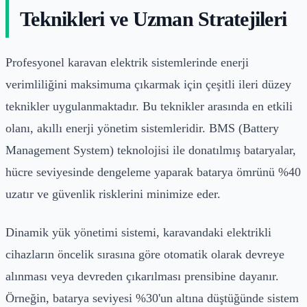
Teknikleri ve Uzman Stratejileri
Profesyonel karavan elektrik sistemlerinde enerji
verimliliğini maksimuma çıkarmak için çeşitli ileri düzey
teknikler uygulanmaktadır. Bu teknikler arasında en etkili
olanı, akıllı enerji yönetim sistemleridir. BMS (Battery
Management System) teknolojisi ile donatılmış bataryalar,
hücre seviyesinde dengeleme yaparak batarya ömrünü %40
uzatır ve güvenlik risklerini minimize eder.
Dinamik yük yönetimi sistemi, karavandaki elektrikli
cihazların öncelik sırasına göre otomatik olarak devreye
alınması veya devreden çıkarılması prensibine dayanır.
Örneğin, batarya seviyesi %30'un altına düştüğünde sistem