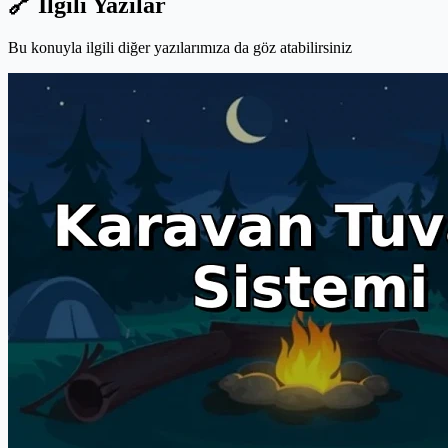
🔗 İlgili Yazılar
Bu konuyla ilgili diğer yazılarımıza da göz atabilirsiniz