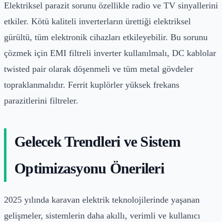
Elektriksel parazit sorunu özellikle radio ve TV sinyallerini
etkiler. Kötü kaliteli inverterların ürettiği elektriksel
gürültü, tüm elektronik cihazları etkileyebilir. Bu sorunu
çözmek için EMI filtreli inverter kullanılmalı, DC kablolar
twisted pair olarak döşenmeli ve tüm metal gövdeler
topraklanmalıdır. Ferrit kuplörler yüksek frekans
parazitlerini filtreler.
Gelecek Trendleri ve Sistem
Optimizasyonu Önerileri
2025 yılında karavan elektrik teknolojilerinde yaşanan
gelişmeler, sistemlerin daha akıllı, verimli ve kullanıcı