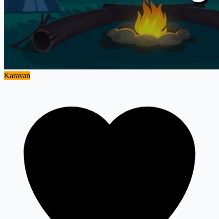
Karavan