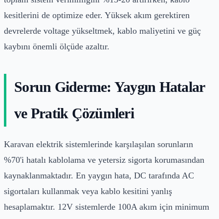
kesitlerini de optimize eder. Yüksek akım gerektiren
devrelerde voltage yükseltmek, kablo maliyetini ve güç
kaybını önemli ölçüde azaltır.
Sorun Giderme: Yaygın Hatalar
ve Pratik Çözümleri
Karavan elektrik sistemlerinde karşılaşılan sorunların
%70'i hatalı kablolama ve yetersiz sigorta korumasından
kaynaklanmaktadır. En yaygın hata, DC tarafında AC
sigortaları kullanmak veya kablo kesitini yanlış
hesaplamaktır. 12V sistemlerde 100A akım için minimum