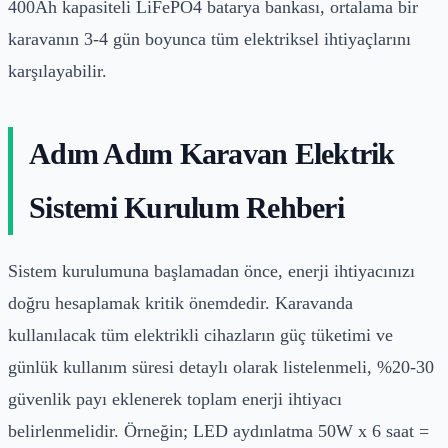
400Ah kapasiteli LiFePO4 batarya bankası, ortalama bir
karavanın 3-4 gün boyunca tüm elektriksel ihtiyaçlarını
karşılayabilir.
Adım Adım Karavan Elektrik
Sistemi Kurulum Rehberi
Sistem kurulumuna başlamadan önce, enerji ihtiyacınızı
doğru hesaplamak kritik önemdedir. Karavanda
kullanılacak tüm elektrikli cihazların güç tüketimi ve
günlük kullanım süresi detaylı olarak listelenmeli, %20-30
güvenlik payı eklenerek toplam enerji ihtiyacı
belirlenmelidir. Örneğin; LED aydınlatma 50W x 6 saat =