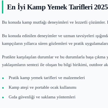
En İyi Kamp Yemek Tarifleri 2025
Bu konuda kamp mutfağı deneyimleri ve lezzetli çözümler. 
Bu konuda edinilen deneyimler ve uzman tavsiyeleri ışığında,
kampçıların yıllarca süren gözlemleri ve pratik uygulamaların
Pratikte karşılaşılan durumlar ve bu durumlarla başa çıkma 
yaklaşımların sentezi ile oluşan bu bilgi birikimi, outdoor a
Pratik kamp yemek tarifleri ve malzemeleri
Kamp ateşi ve portable ocak kullanımı
Gıda güvenliği ve saklama yöntemleri