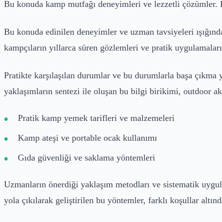
Bu konuda kamp mutfağı deneyimleri ve lezzetli çözümler. 
Bu konuda edinilen deneyimler ve uzman tavsiyeleri ışığında,
kampçıların yıllarca süren gözlemleri ve pratik uygulamaların
Pratikte karşılaşılan durumlar ve bu durumlarla başa çıkma 
yaklaşımların sentezi ile oluşan bu bilgi birikimi, outdoor a
Pratik kamp yemek tarifleri ve malzemeleri
Kamp ateşi ve portable ocak kullanımı
Gıda güvenliği ve saklama yöntemleri
Uzmanların önerdiği yaklaşım metodları ve sistematik uygula
yola çıkılarak geliştirilen bu yöntemler, farklı koşullar altınd