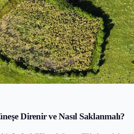
neşe Direnir ve Nasıl Saklanmalı?