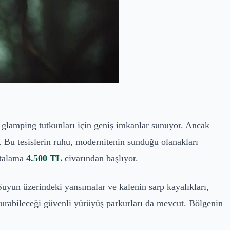
 glamping tutkunları için geniş imkanlar sunuyor. Ancak
. Bu tesislerin ruhu, modernitenin sunduğu olanakları
rtalama
4.500 TL
civarından başlıyor.
uyun üzerindeki yansımalar ve kalenin sarp kayalıkları,
 kurabileceği güvenli yürüyüş parkurları da mevcut. Bölgenin