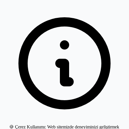
🍪 Çerez Kullanımı:
Web sitemizde deneyiminizi geliştirmek