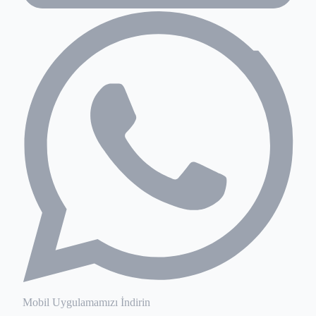
Mobil Uygulamamızı İndirin