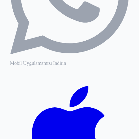
Mobil Uygulamamızı İndirin