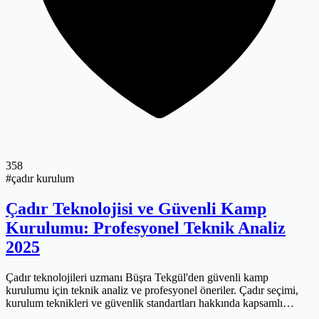
358
#çadır kurulum
Çadır Teknolojisi ve Güvenli Kamp
Kurulumu: Profesyonel Teknik Analiz
2025
Çadır teknolojileri uzmanı Büşra Tekgül'den güvenli kamp
kurulumu için teknik analiz ve profesyonel öneriler. Çadır seçimi,
kurulum teknikleri ve güvenlik standartları hakkında kapsamlı
rehber.