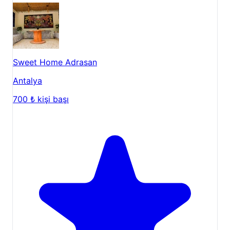
Sweet Home Adrasan
Antalya
700 ₺
kişi başı