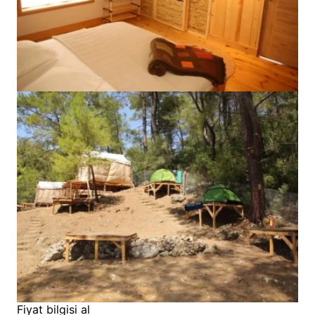
Fiyat bilgisi al
WhatsApp ile Rezervasyon