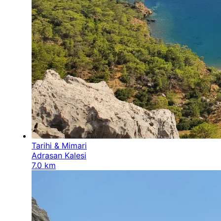
Tarihi & Mimari
Adrasan Kalesi
7.0 km