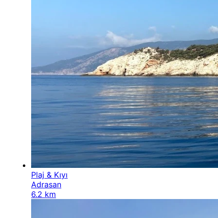
Plaj & Kıyı
Adrasan
6.2 km