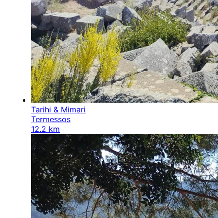
Tarihi & Mimari
Termessos
12.2 km