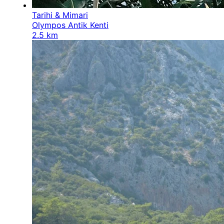
Tarihi & Mimari
Olympos Antik Kenti
2.5 km