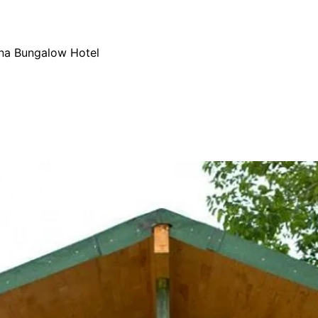
na Bungalow Hotel