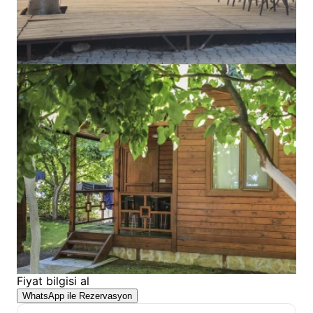
Fiyat bilgisi al
WhatsApp ile Rezervasyon