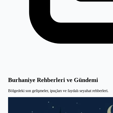
Burhaniye Rehberleri ve Gündemi
Bölgedeki son gelişmeler, ipuçları ve faydalı seyahat rehberleri.