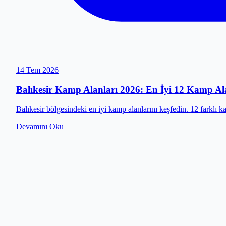
14 Tem 2026
Balıkesir Kamp Alanları 2026: En İyi 12 Kamp Al
Balıkesir bölgesindeki en iyi kamp alanlarını keşfedin. 12 farklı ka
Devamını Oku