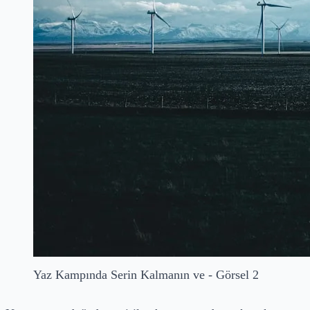
Yaz Kampında Serin Kalmanın ve - Görsel 2