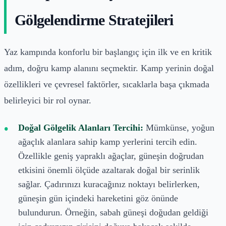
Gölgelendirme Stratejileri
Yaz kampında konforlu bir başlangıç için ilk ve en kritik
adım, doğru kamp alanını seçmektir. Kamp yerinin doğal
özellikleri ve çevresel faktörler, sıcaklarla başa çıkmada
belirleyici bir rol oynar.
Doğal Gölgelik Alanları Tercihi:
Mümkünse, yoğun
ağaçlık alanlara sahip kamp yerlerini tercih edin.
Özellikle geniş yapraklı ağaçlar, güneşin doğrudan
etkisini önemli ölçüde azaltarak doğal bir serinlik
sağlar. Çadırınızı kuracağınız noktayı belirlerken,
güneşin gün içindeki hareketini göz önünde
bulundurun. Örneğin, sabah güneşi doğudan geldiği