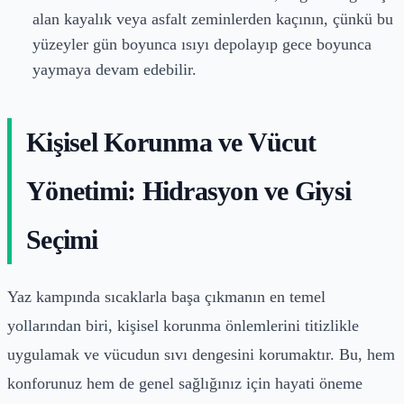
alan kayalık veya asfalt zeminlerden kaçının, çünkü bu
yüzeyler gün boyunca ısıyı depolayıp gece boyunca
yaymaya devam edebilir.
Kişisel Korunma ve Vücut
Yönetimi: Hidrasyon ve Giysi
Seçimi
Yaz kampında sıcaklarla başa çıkmanın en temel
yollarından biri, kişisel korunma önlemlerini titizlikle
uygulamak ve vücudun sıvı dengesini korumaktır. Bu, hem
konforunuz hem de genel sağlığınız için hayati öneme