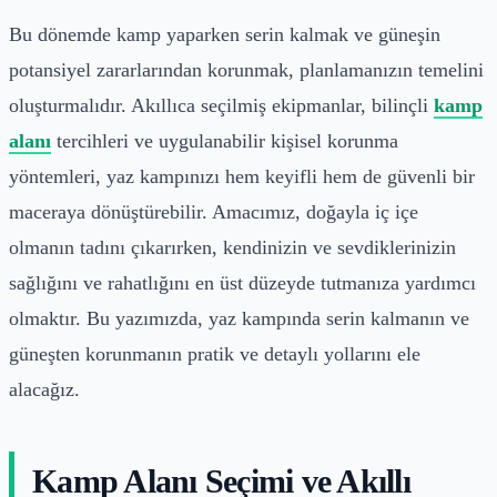
Bu dönemde kamp yaparken serin kalmak ve güneşin
potansiyel zararlarından korunmak, planlamanızın temelini
oluşturmalıdır. Akıllıca seçilmiş ekipmanlar, bilinçli
kamp
alanı
tercihleri ve uygulanabilir kişisel korunma
yöntemleri, yaz kampınızı hem keyifli hem de güvenli bir
maceraya dönüştürebilir. Amacımız, doğayla iç içe
olmanın tadını çıkarırken, kendinizin ve sevdiklerinizin
sağlığını ve rahatlığını en üst düzeyde tutmanıza yardımcı
olmaktır. Bu yazımızda, yaz kampında serin kalmanın ve
güneşten korunmanın pratik ve detaylı yollarını ele
alacağız.
Kamp Alanı Seçimi ve Akıllı