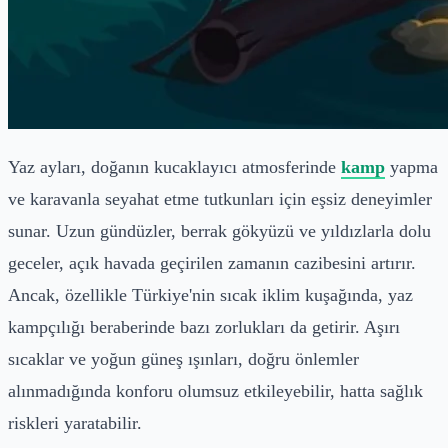
Yaz ayları, doğanın kucaklayıcı atmosferinde
kamp
yapma
ve karavanla seyahat etme tutkunları için eşsiz deneyimler
sunar. Uzun gündüzler, berrak gökyüzü ve yıldızlarla dolu
geceler, açık havada geçirilen zamanın cazibesini artırır.
Ancak, özellikle Türkiye'nin sıcak iklim kuşağında, yaz
kampçılığı beraberinde bazı zorlukları da getirir. Aşırı
sıcaklar ve yoğun güneş ışınları, doğru önlemler
alınmadığında konforu olumsuz etkileyebilir, hatta sağlık
riskleri yaratabilir.