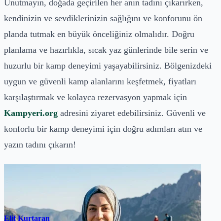
Unutmayın, doğada geçirilen her anın tadını çıkarırken,
kendinizin ve sevdiklerinizin sağlığını ve konforunu ön
planda tutmak en büyük önceliğiniz olmalıdır. Doğru
planlama ve hazırlıkla, sıcak yaz günlerinde bile serin ve
huzurlu bir kamp deneyimi yaşayabilirsiniz. Bölgenizdeki
uygun ve güvenli kamp alanlarını keşfetmek, fiyatları
karşılaştırmak ve kolayca rezervasyon yapmak için
Kampyeri.org
adresini ziyaret edebilirsiniz. Güvenli ve
konforlu bir kamp deneyimi için doğru adımları atın ve
yazın tadını çıkarın!
Elif Kurtaran