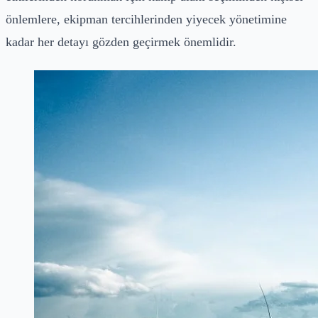
önlemlere, ekipman tercihlerinden yiyecek yönetimine
kadar her detayı gözden geçirmek önemlidir.