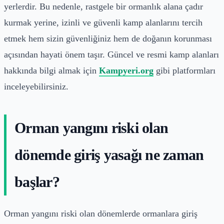
yerlerdir. Bu nedenle, rastgele bir ormanlık alana çadır
kurmak yerine, izinli ve güvenli kamp alanlarını tercih
etmek hem sizin güvenliğiniz hem de doğanın korunması
açısından hayati önem taşır. Güncel ve resmi kamp alanları
hakkında bilgi almak için
Kampyeri.org
gibi platformları
inceleyebilirsiniz.
Orman yangını riski olan
dönemde giriş yasağı ne zaman
başlar?
Orman yangını riski olan dönemlerde ormanlara giriş