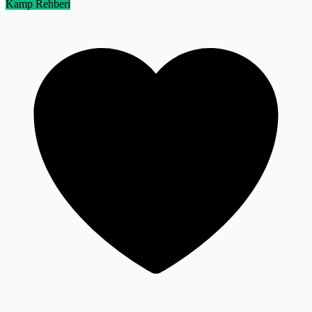
Kamp Rehberi