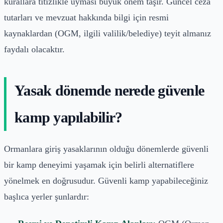
kurallara titizlikle uyması büyük önem taşır. Güncel ceza
tutarları ve mevzuat hakkında bilgi için resmi
kaynaklardan (OGM, ilgili valilik/belediye) teyit almanız
faydalı olacaktır.
Yasak dönemde nerede güvenle
kamp yapılabilir?
Ormanlara giriş yasaklarının olduğu dönemlerde güvenli
bir kamp deneyimi yaşamak için belirli alternatiflere
yönelmek en doğrusudur. Güvenli kamp yapabileceğiniz
başlıca yerler şunlardır: