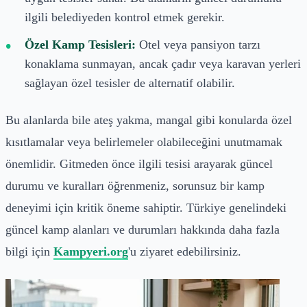
ilgili belediyeden kontrol etmek gerekir.
Özel Kamp Tesisleri:
Otel veya pansiyon tarzı
konaklama sunmayan, ancak çadır veya karavan yerleri
sağlayan özel tesisler de alternatif olabilir.
Bu alanlarda bile ateş yakma, mangal gibi konularda özel
kısıtlamalar veya belirlemeler olabileceğini unutmamak
önemlidir. Gitmeden önce ilgili tesisi arayarak güncel
durumu ve kuralları öğrenmeniz, sorunsuz bir kamp
deneyimi için kritik öneme sahiptir. Türkiye genelindeki
güncel kamp alanları ve durumları hakkında daha fazla
bilgi için
Kampyeri.org
'u ziyaret edebilirsiniz.