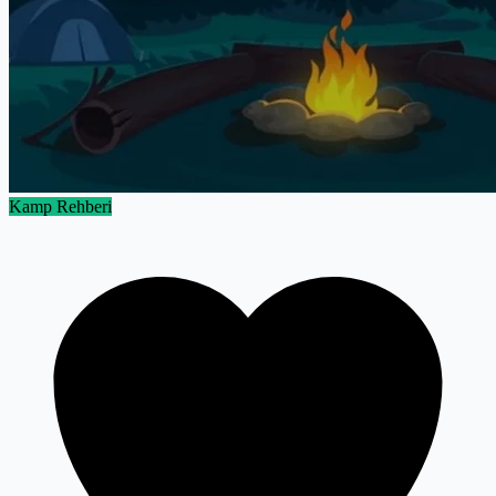
Kamp Rehberi