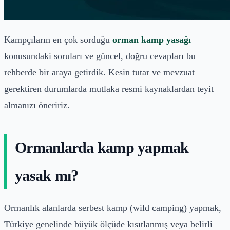
Kampçıların en çok sorduğu
orman kamp yasağı
konusundaki soruları ve güncel, doğru cevapları bu
rehberde bir araya getirdik. Kesin tutar ve mevzuat
gerektiren durumlarda mutlaka resmi kaynaklardan teyit
almanızı öneririz.
Ormanlarda kamp yapmak
yasak mı?
Ormanlık alanlarda serbest kamp (wild camping) yapmak,
Türkiye genelinde büyük ölçüde kısıtlanmış veya belirli