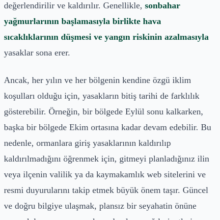
değerlendirilir ve kaldırılır. Genellikle,
sonbahar
yağmurlarının başlamasıyla birlikte hava
sıcaklıklarının düşmesi ve yangın riskinin azalmasıyla
yasaklar sona erer.
Ancak, her yılın ve her bölgenin kendine özgü iklim
koşulları olduğu için, yasakların bitiş tarihi de farklılık
gösterebilir. Örneğin, bir bölgede Eylül sonu kalkarken,
başka bir bölgede Ekim ortasına kadar devam edebilir. Bu
nedenle, ormanlara giriş yasaklarının kaldırılıp
kaldırılmadığını öğrenmek için, gitmeyi planladığınız ilin
veya ilçenin valilik ya da kaymakamlık web sitelerini ve
resmi duyurularını takip etmek büyük önem taşır. Güncel
ve doğru bilgiye ulaşmak, plansız bir seyahatin önüne