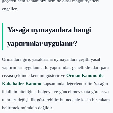
geçerek hem zamanınızı hem de olası mağduriyetleri
engeller.
Yasağa uymayanlara hangi
yaptırımlar uygulanır?
Ormanlara giriş yasaklarına uymayanlara çeşitli yasal
yaptırımlar uygulanır. Bu yaptırımlar, genellikle idari para
cezası şeklinde kendini gösterir ve
Orman Kanunu ile
Kabahatler Kanunu
kapsamında değerlendirilir. Yasağın
ihlalinin niteliğine, bölgeye ve güncel mevzuata göre ceza
tutarları değişiklik gösterebilir; bu nedenle kesin bir rakam
belirtmek mümkün değildir.