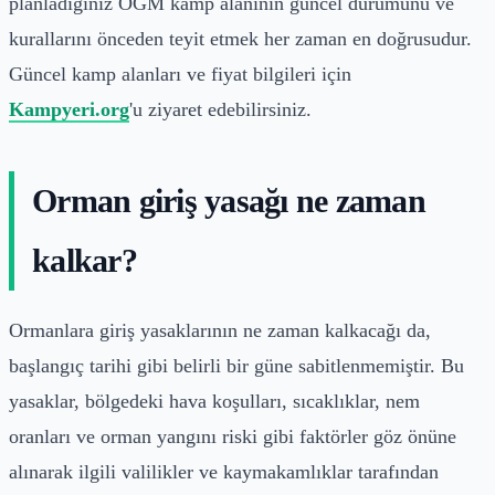
planladığınız OGM kamp alanının güncel durumunu ve
kurallarını önceden teyit etmek her zaman en doğrusudur.
Güncel kamp alanları ve fiyat bilgileri için
Kampyeri.org
'u ziyaret edebilirsiniz.
Orman giriş yasağı ne zaman
kalkar?
Ormanlara giriş yasaklarının ne zaman kalkacağı da,
başlangıç tarihi gibi belirli bir güne sabitlenmemiştir. Bu
yasaklar, bölgedeki hava koşulları, sıcaklıklar, nem
oranları ve orman yangını riski gibi faktörler göz önüne
alınarak ilgili valilikler ve kaymakamlıklar tarafından