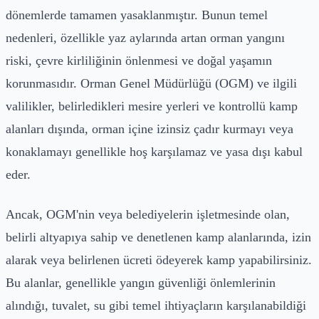
dönemlerde tamamen yasaklanmıştır. Bunun temel
nedenleri, özellikle yaz aylarında artan orman yangını
riski, çevre kirliliğinin önlenmesi ve doğal yaşamın
korunmasıdır. Orman Genel Müdürlüğü (OGM) ve ilgili
valilikler, belirledikleri mesire yerleri ve kontrollü kamp
alanları dışında, orman içine izinsiz çadır kurmayı veya
konaklamayı genellikle hoş karşılamaz ve yasa dışı kabul
eder.
Ancak, OGM'nin veya belediyelerin işletmesinde olan,
belirli altyapıya sahip ve denetlenen kamp alanlarında, izin
alarak veya belirlenen ücreti ödeyerek kamp yapabilirsiniz.
Bu alanlar, genellikle yangın güvenliği önlemlerinin
alındığı, tuvalet, su gibi temel ihtiyaçların karşılanabildiği