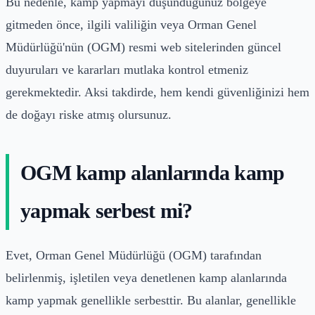
Bu nedenle, kamp yapmayı düşündüğünüz bölgeye
gitmeden önce, ilgili valiliğin veya Orman Genel
Müdürlüğü'nün (OGM) resmi web sitelerinden güncel
duyuruları ve kararları mutlaka kontrol etmeniz
gerekmektedir. Aksi takdirde, hem kendi güvenliğinizi hem
de doğayı riske atmış olursunuz.
OGM kamp alanlarında kamp
yapmak serbest mi?
Evet, Orman Genel Müdürlüğü (OGM) tarafından
belirlenmiş, işletilen veya denetlenen kamp alanlarında
kamp yapmak genellikle serbesttir. Bu alanlar, genellikle