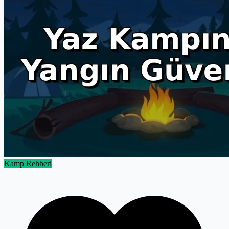
Kamp Rehberi