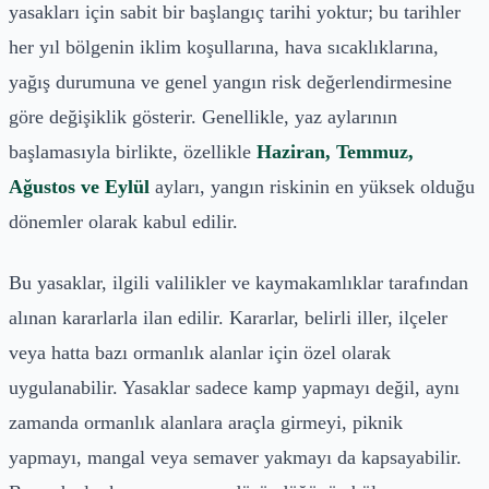
yasakları için sabit bir başlangıç tarihi yoktur; bu tarihler
her yıl bölgenin iklim koşullarına, hava sıcaklıklarına,
yağış durumuna ve genel yangın risk değerlendirmesine
göre değişiklik gösterir. Genellikle, yaz aylarının
başlamasıyla birlikte, özellikle
Haziran, Temmuz,
Ağustos ve Eylül
ayları, yangın riskinin en yüksek olduğu
dönemler olarak kabul edilir.
Bu yasaklar, ilgili valilikler ve kaymakamlıklar tarafından
alınan kararlarla ilan edilir. Kararlar, belirli iller, ilçeler
veya hatta bazı ormanlık alanlar için özel olarak
uygulanabilir. Yasaklar sadece kamp yapmayı değil, aynı
zamanda ormanlık alanlara araçla girmeyi, piknik
yapmayı, mangal veya semaver yakmayı da kapsayabilir.