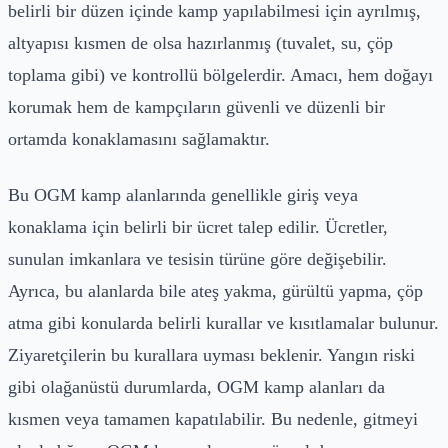
belirli bir düzen içinde kamp yapılabilmesi için ayrılmış,
altyapısı kısmen de olsa hazırlanmış (tuvalet, su, çöp
toplama gibi) ve kontrollü bölgelerdir. Amacı, hem doğayı
korumak hem de kampçıların güvenli ve düzenli bir
ortamda konaklamasını sağlamaktır.
Bu OGM kamp alanlarında genellikle giriş veya
konaklama için belirli bir ücret talep edilir. Ücretler,
sunulan imkanlara ve tesisin türüne göre değişebilir.
Ayrıca, bu alanlarda bile ateş yakma, gürültü yapma, çöp
atma gibi konularda belirli kurallar ve kısıtlamalar bulunur.
Ziyaretçilerin bu kurallara uyması beklenir. Yangın riski
gibi olağanüstü durumlarda, OGM kamp alanları da
kısmen veya tamamen kapatılabilir. Bu nedenle, gitmeyi