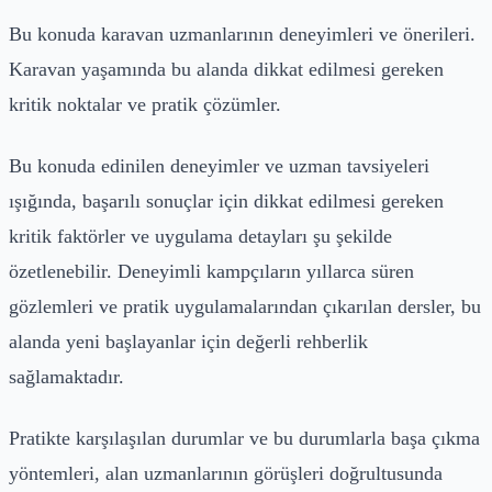
Bu konuda karavan uzmanlarının deneyimleri ve önerileri.
Karavan yaşamında bu alanda dikkat edilmesi gereken
kritik noktalar ve pratik çözümler.
Bu konuda edinilen deneyimler ve uzman tavsiyeleri
ışığında, başarılı sonuçlar için dikkat edilmesi gereken
kritik faktörler ve uygulama detayları şu şekilde
özetlenebilir. Deneyimli kampçıların yıllarca süren
gözlemleri ve pratik uygulamalarından çıkarılan dersler, bu
alanda yeni başlayanlar için değerli rehberlik
sağlamaktadır.
Pratikte karşılaşılan durumlar ve bu durumlarla başa çıkma
yöntemleri, alan uzmanlarının görüşleri doğrultusunda