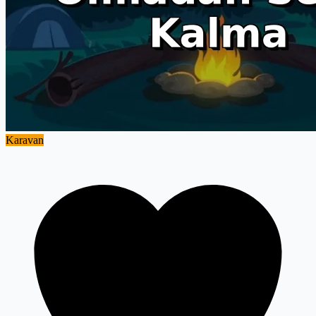
Karavan