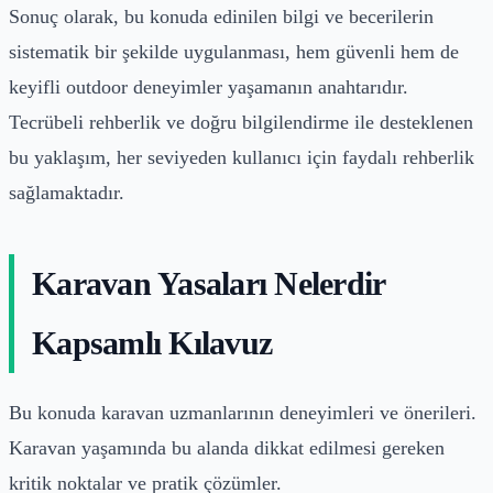
Sonuç olarak, bu konuda edinilen bilgi ve becerilerin
sistematik bir şekilde uygulanması, hem güvenli hem de
keyifli outdoor deneyimler yaşamanın anahtarıdır.
Tecrübeli rehberlik ve doğru bilgilendirme ile desteklenen
bu yaklaşım, her seviyeden kullanıcı için faydalı rehberlik
sağlamaktadır.
Karavan Yasaları Nelerdir
Kapsamlı Kılavuz
Bu konuda karavan uzmanlarının deneyimleri ve önerileri.
Karavan yaşamında bu alanda dikkat edilmesi gereken
kritik noktalar ve pratik çözümler.