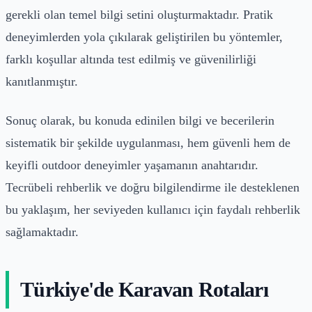
gerekli olan temel bilgi setini oluşturmaktadır. Pratik
deneyimlerden yola çıkılarak geliştirilen bu yöntemler,
farklı koşullar altında test edilmiş ve güvenilirliği
kanıtlanmıştır.
Sonuç olarak, bu konuda edinilen bilgi ve becerilerin
sistematik bir şekilde uygulanması, hem güvenli hem de
keyifli outdoor deneyimler yaşamanın anahtarıdır.
Tecrübeli rehberlik ve doğru bilgilendirme ile desteklenen
bu yaklaşım, her seviyeden kullanıcı için faydalı rehberlik
sağlamaktadır.
Türkiye'de Karavan Rotaları