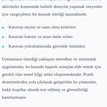
aktiviteler konusunda kaliteli deneyim yaşamak isteyenler
için vazgeçilmez bir kaynak niteliği taşımaktadır.
Karavan seçimi ve satın alma kriterleri
Karavan bakımı ve uzun ömür sırları
Karavan yolculuklarında güvenlik önlemleri
Uzmanların önerdiği yaklaşım metodları ve sistematik
uygulamalar, bu konuda başarılı sonuçlar elde etmek için
gerekli olan temel bilgi setini oluşturmaktadır. Pratik
deneyimlerden yola çıkılarak geliştirilen bu yöntemler,
farklı koşullar altında test edilmiş ve güvenilirliği
kanıtlanmıştır.