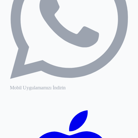
Mobil Uygulamamızı İndirin