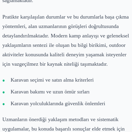
sağlamaktadır.
Pratikte karşılaşılan durumlar ve bu durumlarla başa çıkma
yöntemleri, alan uzmanlarının görüşleri doğrultusunda
detaylandırılmaktadır. Modern kamp anlayışı ve geleneksel
yaklaşımların sentezi ile oluşan bu bilgi birikimi, outdoor
aktiviteler konusunda kaliteli deneyim yaşamak isteyenler
için vazgeçilmez bir kaynak niteliği taşımaktadır.
Karavan seçimi ve satın alma kriterleri
Karavan bakımı ve uzun ömür sırları
Karavan yolculuklarında güvenlik önlemleri
Uzmanların önerdiği yaklaşım metodları ve sistematik
uygulamalar, bu konuda başarılı sonuçlar elde etmek için