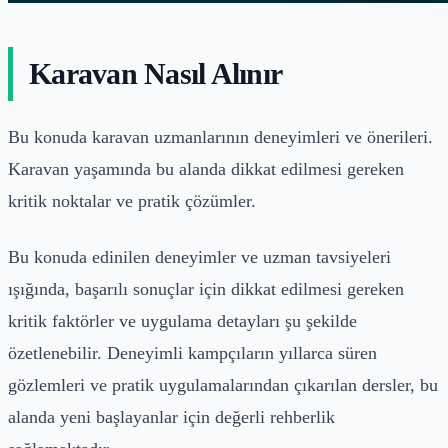
Karavan Nasıl Alınır
Bu konuda karavan uzmanlarının deneyimleri ve önerileri.
Karavan yaşamında bu alanda dikkat edilmesi gereken
kritik noktalar ve pratik çözümler.
Bu konuda edinilen deneyimler ve uzman tavsiyeleri
ışığında, başarılı sonuçlar için dikkat edilmesi gereken
kritik faktörler ve uygulama detayları şu şekilde
özetlenebilir. Deneyimli kampçıların yıllarca süren
gözlemleri ve pratik uygulamalarından çıkarılan dersler, bu
alanda yeni başlayanlar için değerli rehberlik