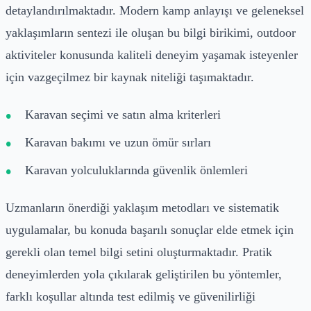
detaylandırılmaktadır. Modern kamp anlayışı ve geleneksel
yaklaşımların sentezi ile oluşan bu bilgi birikimi, outdoor
aktiviteler konusunda kaliteli deneyim yaşamak isteyenler
için vazgeçilmez bir kaynak niteliği taşımaktadır.
Karavan seçimi ve satın alma kriterleri
Karavan bakımı ve uzun ömür sırları
Karavan yolculuklarında güvenlik önlemleri
Uzmanların önerdiği yaklaşım metodları ve sistematik
uygulamalar, bu konuda başarılı sonuçlar elde etmek için
gerekli olan temel bilgi setini oluşturmaktadır. Pratik
deneyimlerden yola çıkılarak geliştirilen bu yöntemler,
farklı koşullar altında test edilmiş ve güvenilirliği