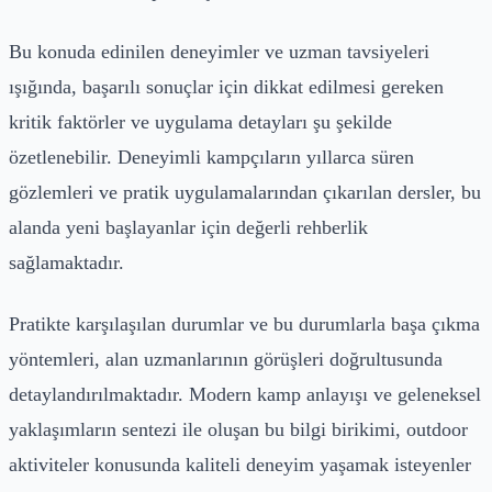
Bu konuda edinilen deneyimler ve uzman tavsiyeleri
ışığında, başarılı sonuçlar için dikkat edilmesi gereken
kritik faktörler ve uygulama detayları şu şekilde
özetlenebilir. Deneyimli kampçıların yıllarca süren
gözlemleri ve pratik uygulamalarından çıkarılan dersler, bu
alanda yeni başlayanlar için değerli rehberlik
sağlamaktadır.
Pratikte karşılaşılan durumlar ve bu durumlarla başa çıkma
yöntemleri, alan uzmanlarının görüşleri doğrultusunda
detaylandırılmaktadır. Modern kamp anlayışı ve geleneksel
yaklaşımların sentezi ile oluşan bu bilgi birikimi, outdoor
aktiviteler konusunda kaliteli deneyim yaşamak isteyenler