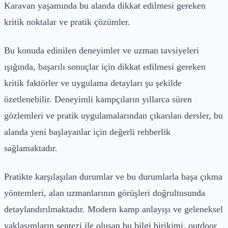
Karavan yaşamında bu alanda dikkat edilmesi gereken
kritik noktalar ve pratik çözümler.
Bu konuda edinilen deneyimler ve uzman tavsiyeleri
ışığında, başarılı sonuçlar için dikkat edilmesi gereken
kritik faktörler ve uygulama detayları şu şekilde
özetlenebilir. Deneyimli kampçıların yıllarca süren
gözlemleri ve pratik uygulamalarından çıkarılan dersler, bu
alanda yeni başlayanlar için değerli rehberlik
sağlamaktadır.
Pratikte karşılaşılan durumlar ve bu durumlarla başa çıkma
yöntemleri, alan uzmanlarının görüşleri doğrultusunda
detaylandırılmaktadır. Modern kamp anlayışı ve geleneksel
yaklaşımların sentezi ile oluşan bu bilgi birikimi, outdoor