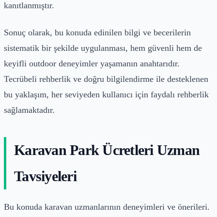
kanıtlanmıştır.
Sonuç olarak, bu konuda edinilen bilgi ve becerilerin
sistematik bir şekilde uygulanması, hem güvenli hem de
keyifli outdoor deneyimler yaşamanın anahtarıdır.
Tecrübeli rehberlik ve doğru bilgilendirme ile desteklenen
bu yaklaşım, her seviyeden kullanıcı için faydalı rehberlik
sağlamaktadır.
Karavan Park Ücretleri Uzman
Tavsiyeleri
Bu konuda karavan uzmanlarının deneyimleri ve önerileri.