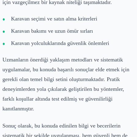
için vazgeçilmez bir kaynak niteliği taşımaktadır.
Karavan seçimi ve satın alma kriterleri
Karavan bakımı ve uzun ömür sırları
Karavan yolculuklarında güvenlik önlemleri
Uzmanların önerdiği yaklaşım metodları ve sistematik
uygulamalar, bu konuda başarılı sonuçlar elde etmek için
gerekli olan temel bilgi setini oluşturmaktadır. Pratik
deneyimlerden yola çıkılarak geliştirilen bu yöntemler,
farklı koşullar altında test edilmiş ve güvenilirliği
kanıtlanmıştır.
Sonuç olarak, bu konuda edinilen bilgi ve becerilerin
sistematik bir şekilde uygulanması, hem güvenli hem de