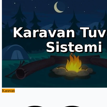
Karavan