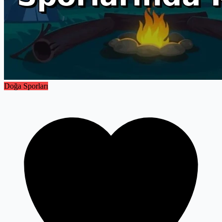
Doğa Sporları