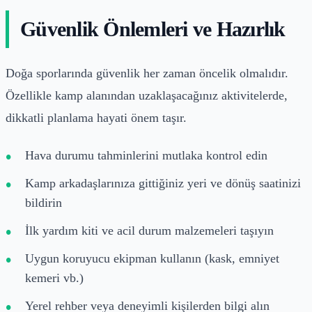
Güvenlik Önlemleri ve Hazırlık
Doğa sporlarında güvenlik her zaman öncelik olmalıdır.
Özellikle kamp alanından uzaklaşacağınız aktivitelerde,
dikkatli planlama hayati önem taşır.
Hava durumu tahminlerini mutlaka kontrol edin
Kamp arkadaşlarınıza gittiğiniz yeri ve dönüş saatinizi
bildirin
İlk yardım kiti ve acil durum malzemeleri taşıyın
Uygun koruyucu ekipman kullanın (kask, emniyet
kemeri vb.)
Yerel rehber veya deneyimli kişilerden bilgi alın