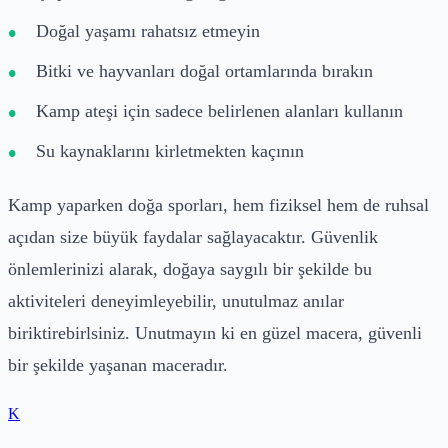
Doğal yaşamı rahatsız etmeyin
Bitki ve hayvanları doğal ortamlarında bırakın
Kamp ateşi için sadece belirlenen alanları kullanın
Su kaynaklarını kirletmekten kaçının
Kamp yaparken doğa sporları, hem fiziksel hem de ruhsal
açıdan size büyük faydalar sağlayacaktır. Güvenlik
önlemlerinizi alarak, doğaya saygılı bir şekilde bu
aktiviteleri deneyimleyebilir, unutulmaz anılar
biriktirebirlsiniz. Unutmayın ki en güzel macera, güvenli
bir şekilde yaşanan maceradır.
K