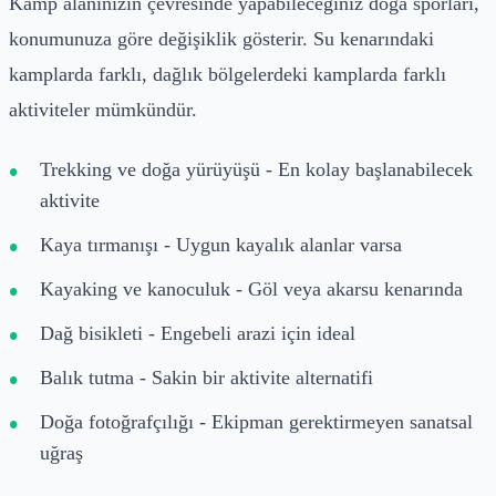
Kamp alanınızın çevresinde yapabileceğiniz doğa sporları,
konumunuza göre değişiklik gösterir. Su kenarındaki
kamplarda farklı, dağlık bölgelerdeki kamplarda farklı
aktiviteler mümkündür.
Trekking ve doğa yürüyüşü - En kolay başlanabilecek
aktivite
Kaya tırmanışı - Uygun kayalık alanlar varsa
Kayaking ve kanoculuk - Göl veya akarsu kenarında
Dağ bisikleti - Engebeli arazi için ideal
Balık tutma - Sakin bir aktivite alternatifi
Doğa fotoğrafçılığı - Ekipman gerektirmeyen sanatsal
uğraş