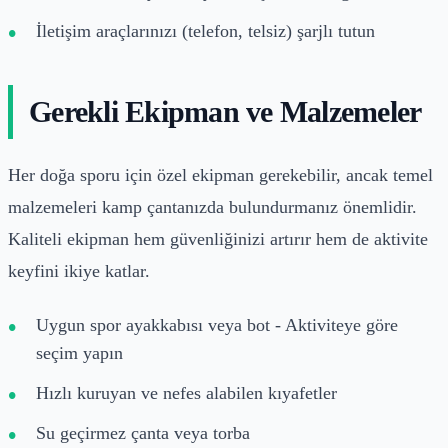
İletişim araçlarınızı (telefon, telsiz) şarjlı tutun
Gerekli Ekipman ve Malzemeler
Her doğa sporu için özel ekipman gerekebilir, ancak temel
malzemeleri kamp çantanızda bulundurmanız önemlidir.
Kaliteli ekipman hem güvenliğinizi artırır hem de aktivite
keyfini ikiye katlar.
Uygun spor ayakkabısı veya bot - Aktiviteye göre
seçim yapın
Hızlı kuruyan ve nefes alabilen kıyafetler
Su geçirmez çanta veya torba