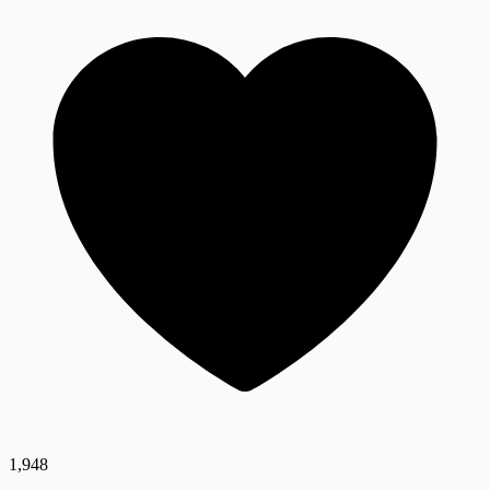
1,948