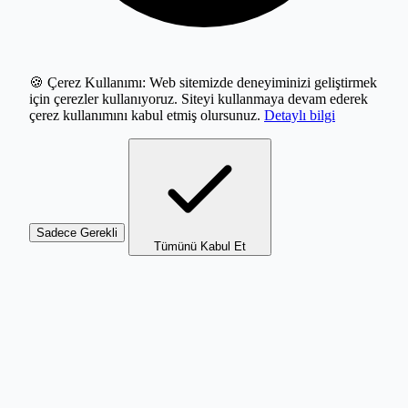
🍪 Çerez Kullanımı:
Web sitemizde deneyiminizi geliştirmek
için çerezler kullanıyoruz. Siteyi kullanmaya devam ederek
çerez kullanımını kabul etmiş olursunuz.
Detaylı bilgi
Sadece Gerekli
Tümünü Kabul Et