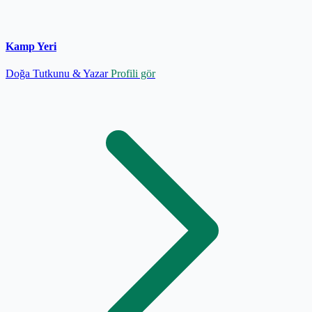
Kamp Yeri
Doğa Tutkunu & Yazar
Profili gör