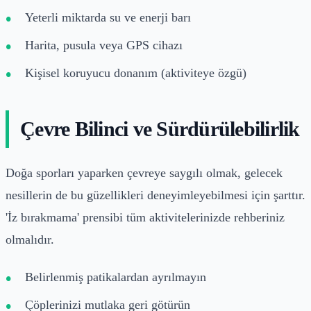
Yeterli miktarda su ve enerji barı
Harita, pusula veya GPS cihazı
Kişisel koruyucu donanım (aktiviteye özgü)
Çevre Bilinci ve Sürdürülebilirlik
Doğa sporları yaparken çevreye saygılı olmak, gelecek
nesillerin de bu güzellikleri deneyimleyebilmesi için şarttır.
'İz bırakmama' prensibi tüm aktivitelerinizde rehberiniz
olmalıdır.
Belirlenmiş patikalardan ayrılmayın
Çöplerinizi mutlaka geri götürün