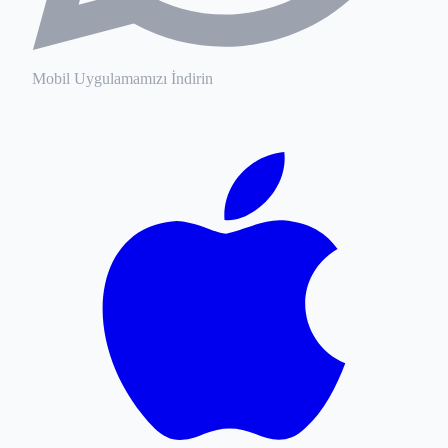
Mobil Uygulamamızı İndirin