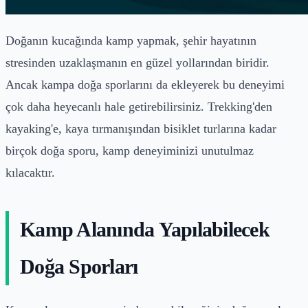
Doğanın kucağında kamp yapmak, şehir hayatının
stresinden uzaklaşmanın en güzel yollarından biridir.
Ancak kampa doğa sporlarını da ekleyerek bu deneyimi
çok daha heyecanlı hale getirebilirsiniz. Trekking'den
kayaking'e, kaya tırmanışından bisiklet turlarına kadar
birçok doğa sporu, kamp deneyiminizi unutulmaz
kılacaktır.
Kamp Alanında Yapılabilecek
Doğa Sporları