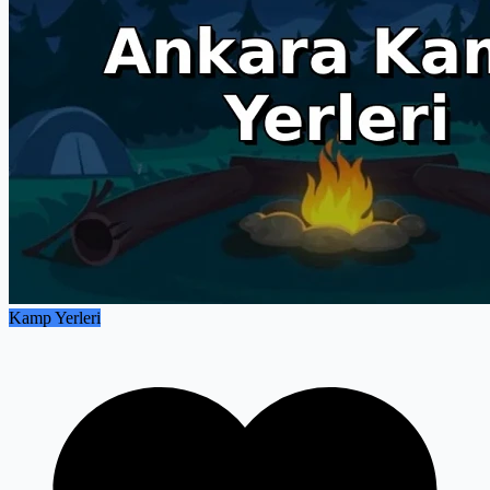
Kamp Yerleri