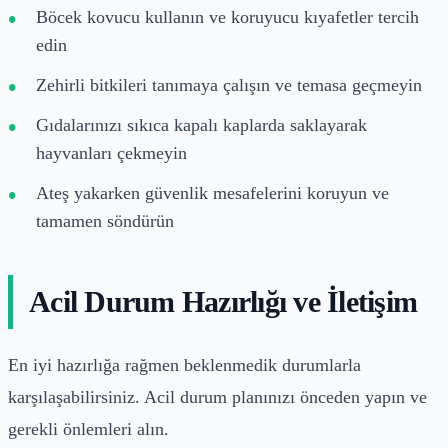
Böcek kovucu kullanın ve koruyucu kıyafetler tercih
edin
Zehirli bitkileri tanımaya çalışın ve temasa geçmeyin
Gıdalarınızı sıkıca kapalı kaplarda saklayarak
hayvanları çekmeyin
Ateş yakarken güvenlik mesafelerini koruyun ve
tamamen söndürün
Acil Durum Hazırlığı ve İletişim
En iyi hazırlığa rağmen beklenmedik durumlarla
karşılaşabilirsiniz. Acil durum planınızı önceden yapın ve
gerekli önlemleri alın.