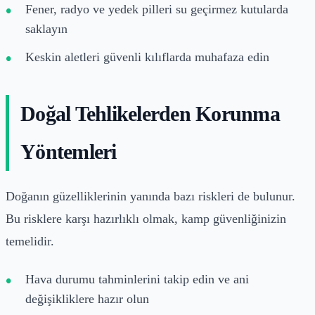
Fener, radyo ve yedek pilleri su geçirmez kutularda
saklayın
Keskin aletleri güvenli kılıflarda muhafaza edin
Doğal Tehlikelerden Korunma
Yöntemleri
Doğanın güzelliklerinin yanında bazı riskleri de bulunur.
Bu risklere karşı hazırlıklı olmak, kamp güvenliğinizin
temelidir.
Hava durumu tahminlerini takip edin ve ani
değişikliklere hazır olun