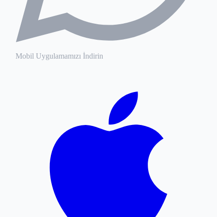
Mobil Uygulamamızı İndirin