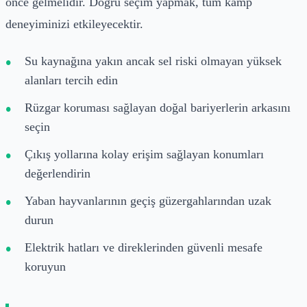
önce gelmelidir. Doğru seçim yapmak, tüm kamp
deneyiminizi etkileyecektir.
Su kaynağına yakın ancak sel riski olmayan yüksek
alanları tercih edin
Rüzgar koruması sağlayan doğal bariyerlerin arkasını
seçin
Çıkış yollarına kolay erişim sağlayan konumları
değerlendirin
Yaban hayvanlarının geçiş güzergahlarından uzak
durun
Elektrik hatları ve direklerinden güvenli mesafe
koruyun