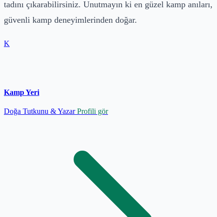
tadını çıkarabilirsiniz. Unutmayın ki en güzel kamp anıları,
güvenli kamp deneyimlerinden doğar.
K
Kamp Yeri
Doğa Tutkunu & Yazar
Profili gör