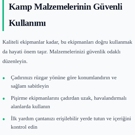
Kamp Malzemelerinin Güvenli
Kullanımı
Kaliteli ekipmanlar kadar, bu ekipmanları doğru kullanmak
da hayati önem taşır. Malzemelerinizi güvenlik odaklı
düzenleyin.
Çadırınızı rüzgar yönüne göre konumlandırın ve
sağlam sabitleyin
Pişirme ekipmanlarını çadırdan uzak, havalandırmalı
alanlarda kullanın
İlk yardım çantanızı erişilebilir yerde tutun ve içeriğini
kontrol edin