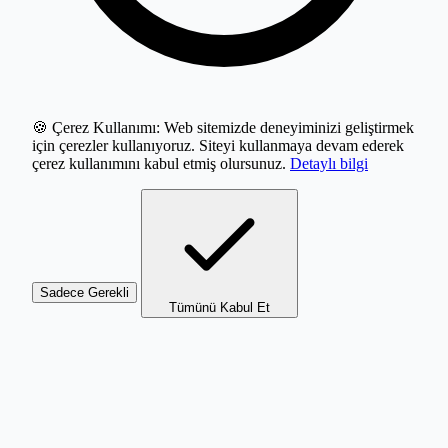
🍪 Çerez Kullanımı:
Web sitemizde deneyiminizi geliştirmek
için çerezler kullanıyoruz. Siteyi kullanmaya devam ederek
çerez kullanımını kabul etmiş olursunuz.
Detaylı bilgi
Sadece Gerekli
Tümünü Kabul Et