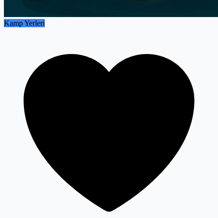
Kamp Yerleri