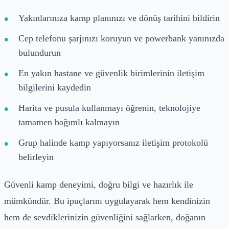
Yakınlarınıza kamp planınızı ve dönüş tarihini bildirin
Cep telefonu şarjınızı koruyun ve powerbank yanınızda
bulundurun
En yakın hastane ve güvenlik birimlerinin iletişim
bilgilerini kaydedin
Harita ve pusula kullanmayı öğrenin, teknolojiye
tamamen bağımlı kalmayın
Grup halinde kamp yapıyorsanız iletişim protokolü
belirleyin
Güvenli kamp deneyimi, doğru bilgi ve hazırlık ile
mümkündür. Bu ipuçlarını uygulayarak hem kendinizin
hem de sevdiklerinizin güvenliğini sağlarken, doğanın