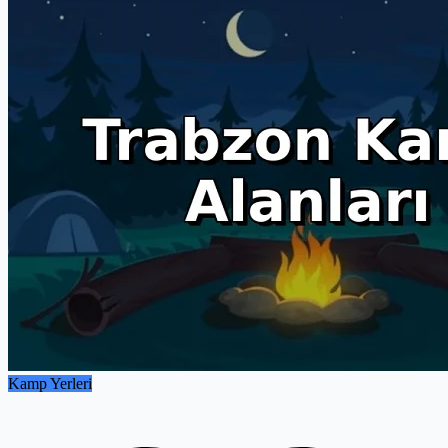
Kamp Yerleri