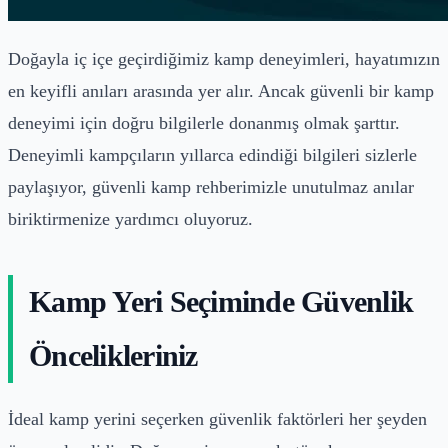
Doğayla iç içe geçirdiğimiz kamp deneyimleri, hayatımızın
en keyifli anıları arasında yer alır. Ancak güvenli bir kamp
deneyimi için doğru bilgilerle donanmış olmak şarttır.
Deneyimli kampçıların yıllarca edindiği bilgileri sizlerle
paylaşıyor, güvenli kamp rehberimizle unutulmaz anılar
biriktirmenize yardımcı oluyoruz.
Kamp Yeri Seçiminde Güvenlik
Öncelikleriniz
İdeal kamp yerini seçerken güvenlik faktörleri her şeyden