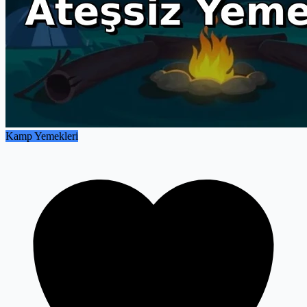
Kamp Yemekleri