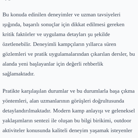
Bu konuda edinilen deneyimler ve uzman tavsiyeleri
ışığında, başarılı sonuçlar için dikkat edilmesi gereken
kritik faktörler ve uygulama detayları şu şekilde
özetlenebilir. Deneyimli kampçıların yıllarca süren
gözlemleri ve pratik uygulamalarından çıkarılan dersler, bu
alanda yeni başlayanlar için değerli rehberlik
sağlamaktadır.
Pratikte karşılaşılan durumlar ve bu durumlarla başa çıkma
yöntemleri, alan uzmanlarının görüşleri doğrultusunda
detaylandırılmaktadır. Modern kamp anlayışı ve geleneksel
yaklaşımların sentezi ile oluşan bu bilgi birikimi, outdoor
aktiviteler konusunda kaliteli deneyim yaşamak isteyenler