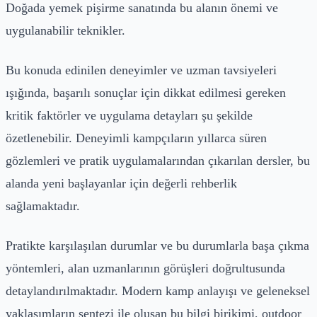
Doğada yemek pişirme sanatında bu alanın önemi ve
uygulanabilir teknikler.
Bu konuda edinilen deneyimler ve uzman tavsiyeleri
ışığında, başarılı sonuçlar için dikkat edilmesi gereken
kritik faktörler ve uygulama detayları şu şekilde
özetlenebilir. Deneyimli kampçıların yıllarca süren
gözlemleri ve pratik uygulamalarından çıkarılan dersler, bu
alanda yeni başlayanlar için değerli rehberlik
sağlamaktadır.
Pratikte karşılaşılan durumlar ve bu durumlarla başa çıkma
yöntemleri, alan uzmanlarının görüşleri doğrultusunda
detaylandırılmaktadır. Modern kamp anlayışı ve geleneksel
yaklaşımların sentezi ile oluşan bu bilgi birikimi, outdoor