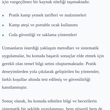
için vazgeçilmez bir kaynak niteliği taşımaktadır.
Pratik kamp yemek tarifleri ve malzemeleri
Kamp ateşi ve portable ocak kullanımı
Gıda güvenliği ve saklama yöntemleri
Uzmanların önerdiği yaklaşım metodları ve sistematik
uygulamalar, bu konuda başarılı sonuçlar elde etmek için
gerekli olan temel bilgi setini oluşturmaktadır. Pratik
deneyimlerden yola çıkılarak geliştirilen bu yöntemler,
farklı koşullar altında test edilmiş ve güvenilirliği
kanıtlanmıştır.
Sonuç olarak, bu konuda edinilen bilgi ve becerilerin
sistematik bir şekilde uygulanması, hem güvenli hem de