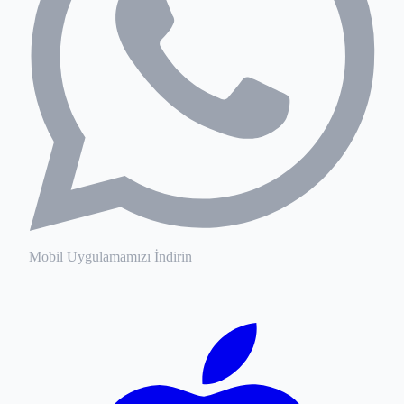
Mobil Uygulamamızı İndirin