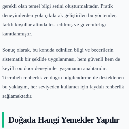
gerekli olan temel bilgi setini oluşturmaktadır. Pratik
deneyimlerden yola çıkılarak geliştirilen bu yöntemler,
farklı koşullar altında test edilmiş ve güvenilirliği
kanıtlanmıştır.
Sonuç olarak, bu konuda edinilen bilgi ve becerilerin
sistematik bir şekilde uygulanması, hem güvenli hem de
keyifli outdoor deneyimler yaşamanın anahtarıdır.
Tecrübeli rehberlik ve doğru bilgilendirme ile desteklenen
bu yaklaşım, her seviyeden kullanıcı için faydalı rehberlik
sağlamaktadır.
Doğada Hangi Yemekler Yapılır