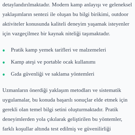
detaylandırılmaktadır. Modern kamp anlayışı ve geleneksel
yaklaşımların sentezi ile oluşan bu bilgi birikimi, outdoor
aktiviteler konusunda kaliteli deneyim yaşamak isteyenler
için vazgeçilmez bir kaynak niteliği taşımaktadır.
Pratik kamp yemek tarifleri ve malzemeleri
Kamp ateşi ve portable ocak kullanımı
Gıda güvenliği ve saklama yöntemleri
Uzmanların önerdiği yaklaşım metodları ve sistematik
uygulamalar, bu konuda başarılı sonuçlar elde etmek için
gerekli olan temel bilgi setini oluşturmaktadır. Pratik
deneyimlerden yola çıkılarak geliştirilen bu yöntemler,
farklı koşullar altında test edilmiş ve güvenilirliği