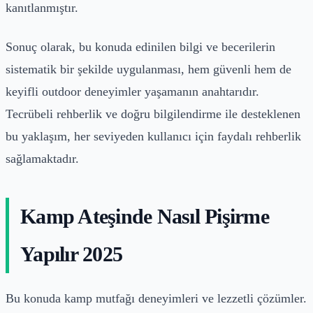
kanıtlanmıştır.
Sonuç olarak, bu konuda edinilen bilgi ve becerilerin
sistematik bir şekilde uygulanması, hem güvenli hem de
keyifli outdoor deneyimler yaşamanın anahtarıdır.
Tecrübeli rehberlik ve doğru bilgilendirme ile desteklenen
bu yaklaşım, her seviyeden kullanıcı için faydalı rehberlik
sağlamaktadır.
Kamp Ateşinde Nasıl Pişirme
Yapılır 2025
Bu konuda kamp mutfağı deneyimleri ve lezzetli çözümler.