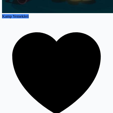
Kamp Yemekleri