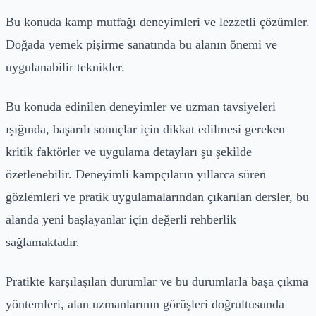
Bu konuda kamp mutfağı deneyimleri ve lezzetli çözümler.
Doğada yemek pişirme sanatında bu alanın önemi ve
uygulanabilir teknikler.
Bu konuda edinilen deneyimler ve uzman tavsiyeleri
ışığında, başarılı sonuçlar için dikkat edilmesi gereken
kritik faktörler ve uygulama detayları şu şekilde
özetlenebilir. Deneyimli kampçıların yıllarca süren
gözlemleri ve pratik uygulamalarından çıkarılan dersler, bu
alanda yeni başlayanlar için değerli rehberlik
sağlamaktadır.
Pratikte karşılaşılan durumlar ve bu durumlarla başa çıkma
yöntemleri, alan uzmanlarının görüşleri doğrultusunda