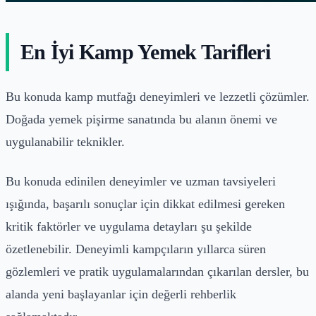
En İyi Kamp Yemek Tarifleri
Bu konuda kamp mutfağı deneyimleri ve lezzetli çözümler.
Doğada yemek pişirme sanatında bu alanın önemi ve
uygulanabilir teknikler.
Bu konuda edinilen deneyimler ve uzman tavsiyeleri
ışığında, başarılı sonuçlar için dikkat edilmesi gereken
kritik faktörler ve uygulama detayları şu şekilde
özetlenebilir. Deneyimli kampçıların yıllarca süren
gözlemleri ve pratik uygulamalarından çıkarılan dersler, bu
alanda yeni başlayanlar için değerli rehberlik