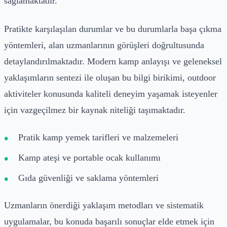
sağlamaktadır.
Pratikte karşılaşılan durumlar ve bu durumlarla başa çıkma
yöntemleri, alan uzmanlarının görüşleri doğrultusunda
detaylandırılmaktadır. Modern kamp anlayışı ve geleneksel
yaklaşımların sentezi ile oluşan bu bilgi birikimi, outdoor
aktiviteler konusunda kaliteli deneyim yaşamak isteyenler
için vazgeçilmez bir kaynak niteliği taşımaktadır.
Pratik kamp yemek tarifleri ve malzemeleri
Kamp ateşi ve portable ocak kullanımı
Gıda güvenliği ve saklama yöntemleri
Uzmanların önerdiği yaklaşım metodları ve sistematik
uygulamalar, bu konuda başarılı sonuçlar elde etmek için