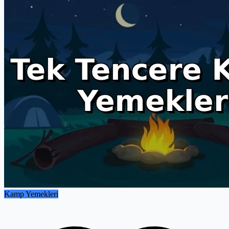
Kamp Yemekleri