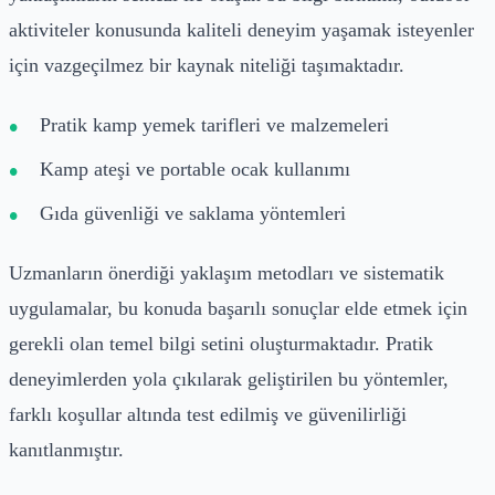
aktiviteler konusunda kaliteli deneyim yaşamak isteyenler
için vazgeçilmez bir kaynak niteliği taşımaktadır.
Pratik kamp yemek tarifleri ve malzemeleri
Kamp ateşi ve portable ocak kullanımı
Gıda güvenliği ve saklama yöntemleri
Uzmanların önerdiği yaklaşım metodları ve sistematik
uygulamalar, bu konuda başarılı sonuçlar elde etmek için
gerekli olan temel bilgi setini oluşturmaktadır. Pratik
deneyimlerden yola çıkılarak geliştirilen bu yöntemler,
farklı koşullar altında test edilmiş ve güvenilirliği
kanıtlanmıştır.