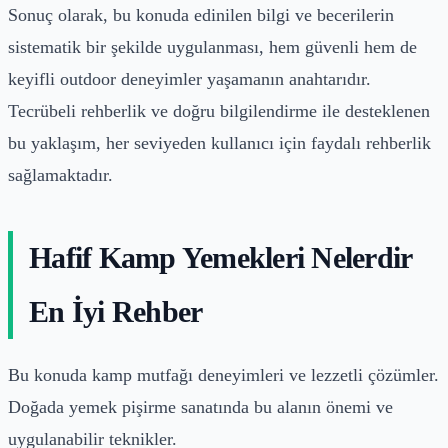
Sonuç olarak, bu konuda edinilen bilgi ve becerilerin
sistematik bir şekilde uygulanması, hem güvenli hem de
keyifli outdoor deneyimler yaşamanın anahtarıdır.
Tecrübeli rehberlik ve doğru bilgilendirme ile desteklenen
bu yaklaşım, her seviyeden kullanıcı için faydalı rehberlik
sağlamaktadır.
Hafif Kamp Yemekleri Nelerdir
En İyi Rehber
Bu konuda kamp mutfağı deneyimleri ve lezzetli çözümler.
Doğada yemek pişirme sanatında bu alanın önemi ve
uygulanabilir teknikler.