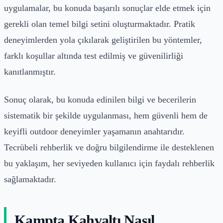
uygulamalar, bu konuda başarılı sonuçlar elde etmek için
gerekli olan temel bilgi setini oluşturmaktadır. Pratik
deneyimlerden yola çıkılarak geliştirilen bu yöntemler,
farklı koşullar altında test edilmiş ve güvenilirliği
kanıtlanmıştır.
Sonuç olarak, bu konuda edinilen bilgi ve becerilerin
sistematik bir şekilde uygulanması, hem güvenli hem de
keyifli outdoor deneyimler yaşamanın anahtarıdır.
Tecrübeli rehberlik ve doğru bilgilendirme ile desteklenen
bu yaklaşım, her seviyeden kullanıcı için faydalı rehberlik
sağlamaktadır.
Kampta Kahvaltı Nasıl