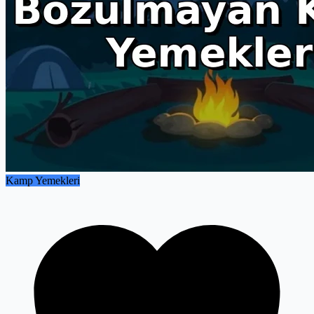
Kamp Yemekleri