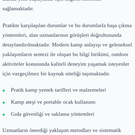
sağlamaktadır.
Pratikte karşılaşılan durumlar ve bu durumlarla başa çıkma
yöntemleri, alan uzmanlarının görüşleri doğrultusunda
detaylandırılmaktadır. Modern kamp anlayışı ve geleneksel
yaklaşımların sentezi ile oluşan bu bilgi birikimi, outdoor
aktiviteler konusunda kaliteli deneyim yaşamak isteyenler
için vazgeçilmez bir kaynak niteliği taşımaktadır.
Pratik kamp yemek tarifleri ve malzemeleri
Kamp ateşi ve portable ocak kullanımı
Gıda güvenliği ve saklama yöntemleri
Uzmanların önerdiği yaklaşım metodları ve sistematik