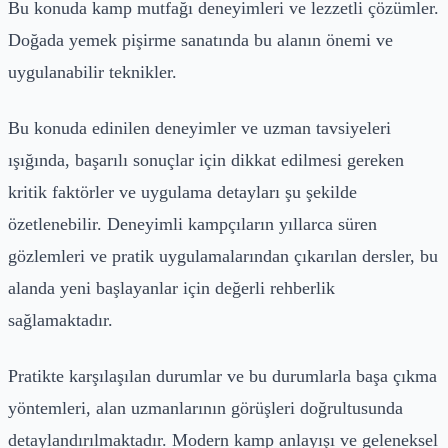
Bu konuda kamp mutfağı deneyimleri ve lezzetli çözümler.
Doğada yemek pişirme sanatında bu alanın önemi ve
uygulanabilir teknikler.
Bu konuda edinilen deneyimler ve uzman tavsiyeleri
ışığında, başarılı sonuçlar için dikkat edilmesi gereken
kritik faktörler ve uygulama detayları şu şekilde
özetlenebilir. Deneyimli kampçıların yıllarca süren
gözlemleri ve pratik uygulamalarından çıkarılan dersler, bu
alanda yeni başlayanlar için değerli rehberlik
sağlamaktadır.
Pratikte karşılaşılan durumlar ve bu durumlarla başa çıkma
yöntemleri, alan uzmanlarının görüşleri doğrultusunda
detaylandırılmaktadır. Modern kamp anlayışı ve geleneksel