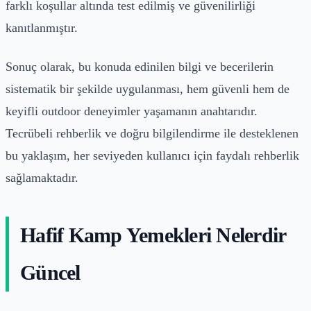
farklı koşullar altında test edilmiş ve güvenilirliği
kanıtlanmıştır.
Sonuç olarak, bu konuda edinilen bilgi ve becerilerin
sistematik bir şekilde uygulanması, hem güvenli hem de
keyifli outdoor deneyimler yaşamanın anahtarıdır.
Tecrübeli rehberlik ve doğru bilgilendirme ile desteklenen
bu yaklaşım, her seviyeden kullanıcı için faydalı rehberlik
sağlamaktadır.
Hafif Kamp Yemekleri Nelerdir
Güncel