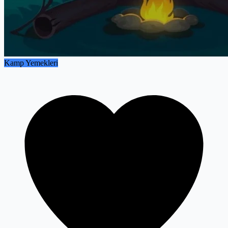
Kamp Yemekleri