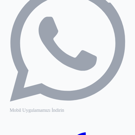
Mobil Uygulamamızı İndirin