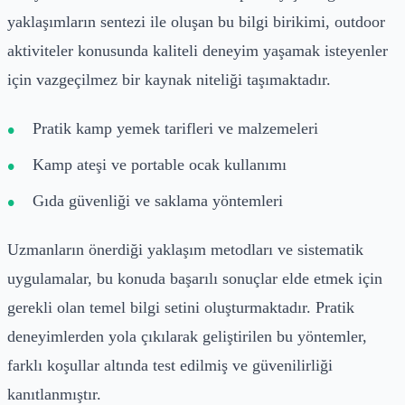
yaklaşımların sentezi ile oluşan bu bilgi birikimi, outdoor
aktiviteler konusunda kaliteli deneyim yaşamak isteyenler
için vazgeçilmez bir kaynak niteliği taşımaktadır.
Pratik kamp yemek tarifleri ve malzemeleri
Kamp ateşi ve portable ocak kullanımı
Gıda güvenliği ve saklama yöntemleri
Uzmanların önerdiği yaklaşım metodları ve sistematik
uygulamalar, bu konuda başarılı sonuçlar elde etmek için
gerekli olan temel bilgi setini oluşturmaktadır. Pratik
deneyimlerden yola çıkılarak geliştirilen bu yöntemler,
farklı koşullar altında test edilmiş ve güvenilirliği
kanıtlanmıştır.