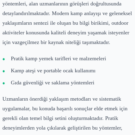
yöntemleri, alan uzmanlarının görüşleri doğrultusunda
detaylandırılmaktadır. Modern kamp anlayışı ve geleneksel
yaklaşımların sentezi ile oluşan bu bilgi birikimi, outdoor
aktiviteler konusunda kaliteli deneyim yaşamak isteyenler
için vazgeçilmez bir kaynak niteliği taşımaktadır.
Pratik kamp yemek tarifleri ve malzemeleri
Kamp ateşi ve portable ocak kullanımı
Gıda güvenliği ve saklama yöntemleri
Uzmanların önerdiği yaklaşım metodları ve sistematik
uygulamalar, bu konuda başarılı sonuçlar elde etmek için
gerekli olan temel bilgi setini oluşturmaktadır. Pratik
deneyimlerden yola çıkılarak geliştirilen bu yöntemler,