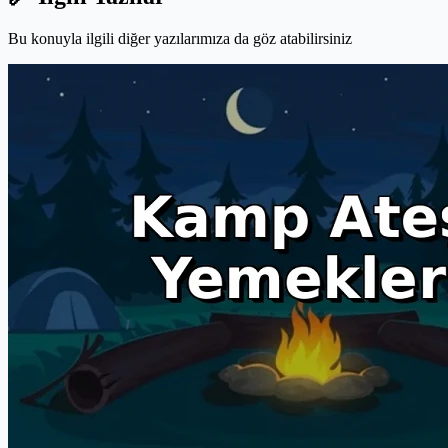
Bu konuyla ilgili diğer yazılarımıza da göz atabilirsiniz