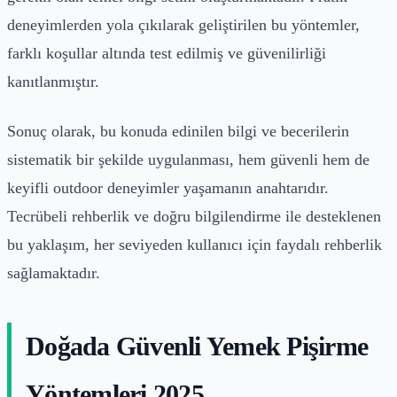
deneyimlerden yola çıkılarak geliştirilen bu yöntemler,
farklı koşullar altında test edilmiş ve güvenilirliği
kanıtlanmıştır.
Sonuç olarak, bu konuda edinilen bilgi ve becerilerin
sistematik bir şekilde uygulanması, hem güvenli hem de
keyifli outdoor deneyimler yaşamanın anahtarıdır.
Tecrübeli rehberlik ve doğru bilgilendirme ile desteklenen
bu yaklaşım, her seviyeden kullanıcı için faydalı rehberlik
sağlamaktadır.
Doğada Güvenli Yemek Pişirme
Yöntemleri 2025