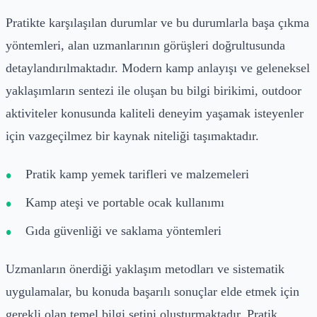
Pratikte karşılaşılan durumlar ve bu durumlarla başa çıkma
yöntemleri, alan uzmanlarının görüşleri doğrultusunda
detaylandırılmaktadır. Modern kamp anlayışı ve geleneksel
yaklaşımların sentezi ile oluşan bu bilgi birikimi, outdoor
aktiviteler konusunda kaliteli deneyim yaşamak isteyenler
için vazgeçilmez bir kaynak niteliği taşımaktadır.
Pratik kamp yemek tarifleri ve malzemeleri
Kamp ateşi ve portable ocak kullanımı
Gıda güvenliği ve saklama yöntemleri
Uzmanların önerdiği yaklaşım metodları ve sistematik
uygulamalar, bu konuda başarılı sonuçlar elde etmek için
gerekli olan temel bilgi setini oluşturmaktadır. Pratik