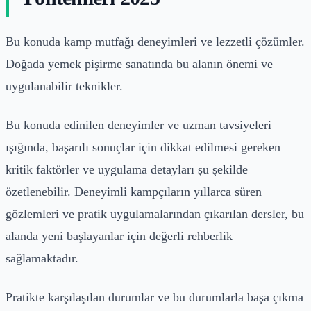
Bu konuda kamp mutfağı deneyimleri ve lezzetli çözümler.
Doğada yemek pişirme sanatında bu alanın önemi ve
uygulanabilir teknikler.
Bu konuda edinilen deneyimler ve uzman tavsiyeleri
ışığında, başarılı sonuçlar için dikkat edilmesi gereken
kritik faktörler ve uygulama detayları şu şekilde
özetlenebilir. Deneyimli kampçıların yıllarca süren
gözlemleri ve pratik uygulamalarından çıkarılan dersler, bu
alanda yeni başlayanlar için değerli rehberlik
sağlamaktadır.
Pratikte karşılaşılan durumlar ve bu durumlarla başa çıkma