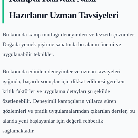
Hazırlanır Uzman Tavsiyeleri
Bu konuda kamp mutfağı deneyimleri ve lezzetli çözümler.
Doğada yemek pişirme sanatında bu alanın önemi ve
uygulanabilir teknikler.
Bu konuda edinilen deneyimler ve uzman tavsiyeleri
ışığında, başarılı sonuçlar için dikkat edilmesi gereken
kritik faktörler ve uygulama detayları şu şekilde
özetlenebilir. Deneyimli kampçıların yıllarca süren
gözlemleri ve pratik uygulamalarından çıkarılan dersler, bu
alanda yeni başlayanlar için değerli rehberlik
sağlamaktadır.