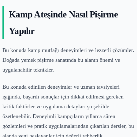
Kamp Ateşinde Nasıl Pişirme
Yapılır
Bu konuda kamp mutfağı deneyimleri ve lezzetli çözümler.
Doğada yemek pişirme sanatında bu alanın önemi ve
uygulanabilir teknikler.
Bu konuda edinilen deneyimler ve uzman tavsiyeleri
ışığında, başarılı sonuçlar için dikkat edilmesi gereken
kritik faktörler ve uygulama detayları şu şekilde
özetlenebilir. Deneyimli kampçıların yıllarca süren
gözlemleri ve pratik uygulamalarından çıkarılan dersler, bu
alanda yeni başlayanlar için değerli rehberlik