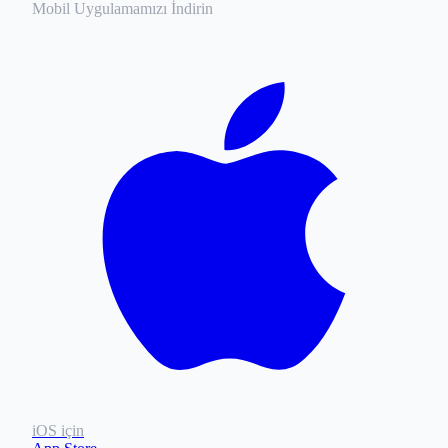
Mobil Uygulamamızı İndirin
iOS için