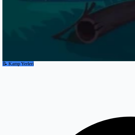
📝 Kamp Yerleri