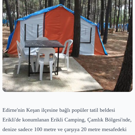
Edirne'nin Keşan ilçesine bağlı popüler tatil beldesi
Erikli'de konumlanan Erikli Camping, Çamlık Bölgesi'nde,
denize sadece 100 metre ve çarşıya 20 metre mesafedeki