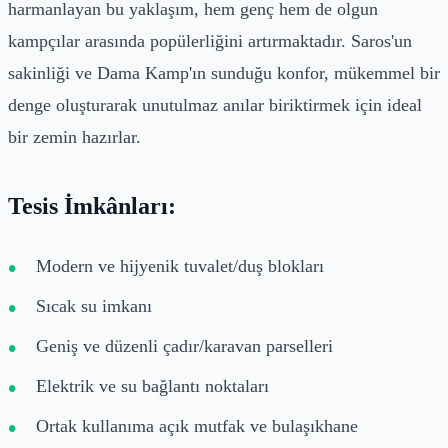
harmanlayan bu yaklaşım, hem genç hem de olgun
kampçılar arasında popülerliğini artırmaktadır. Saros'un
sakinliği ve Dama Kamp'ın sunduğu konfor, mükemmel bir
denge oluşturarak unutulmaz anılar biriktirmek için ideal
bir zemin hazırlar.
Tesis İmkânları:
Modern ve hijyenik tuvalet/duş blokları
Sıcak su imkanı
Geniş ve düzenli çadır/karavan parselleri
Elektrik ve su bağlantı noktaları
Ortak kullanıma açık mutfak ve bulaşıkhane