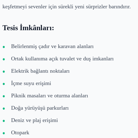
keşfetmeyi sevenler için sürekli yeni sürprizler barındırır.
Tesis İmkânları:
Belirlenmiş çadır ve karavan alanları
Ortak kullanıma açık tuvalet ve duş imkanları
Elektrik bağlantı noktaları
İçme suyu erişimi
Piknik masaları ve oturma alanları
Doğa yürüyüşü parkurları
Deniz ve plaj erişimi
Otopark