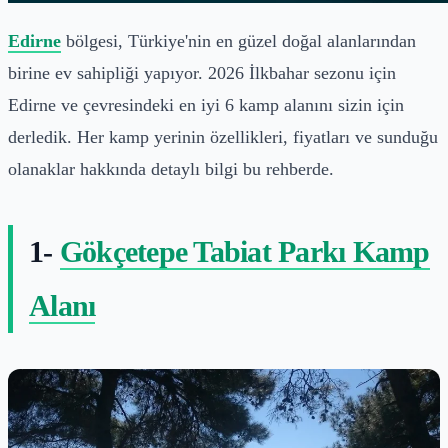
Edirne
bölgesi, Türkiye'nin en güzel doğal alanlarından
birine ev sahipliği yapıyor. 2026 İlkbahar sezonu için
Edirne ve çevresindeki en iyi 6 kamp alanını sizin için
derledik. Her kamp yerinin özellikleri, fiyatları ve sunduğu
olanaklar hakkında detaylı bilgi bu rehberde.
1-
Gökçetepe Tabiat Parkı Kamp
Alanı