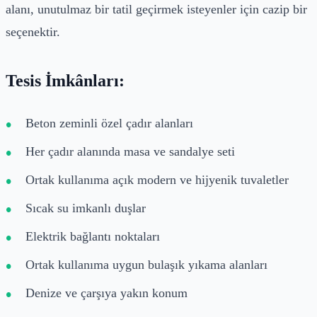
alanı, unutulmaz bir tatil geçirmek isteyenler için cazip bir
seçenektir.
Tesis İmkânları:
Beton zeminli özel çadır alanları
Her çadır alanında masa ve sandalye seti
Ortak kullanıma açık modern ve hijyenik tuvaletler
Sıcak su imkanlı duşlar
Elektrik bağlantı noktaları
Ortak kullanıma uygun bulaşık yıkama alanları
Denize ve çarşıya yakın konum