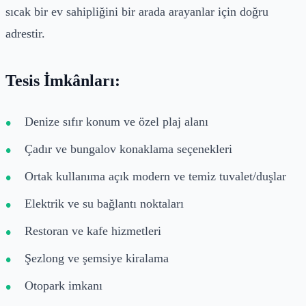
sıcak bir ev sahipliğini bir arada arayanlar için doğru
adrestir.
Tesis İmkânları:
Denize sıfır konum ve özel plaj alanı
Çadır ve bungalov konaklama seçenekleri
Ortak kullanıma açık modern ve temiz tuvalet/duşlar
Elektrik ve su bağlantı noktaları
Restoran ve kafe hizmetleri
Şezlong ve şemsiye kiralama
Otopark imkanı