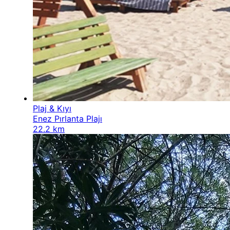
Plaj & Kıyı
Enez Pırlanta Plajı
22.2 km