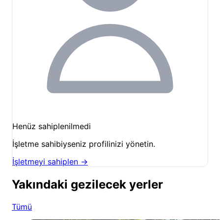
Henüz sahiplenilmedi
İşletme sahibiyseniz profilinizi yönetin.
İşletmeyi sahiplen →
Yakındaki gezilecek yerler
Tümü