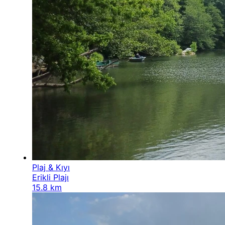
Plaj & Kıyı
Erikli Plajı
15.8 km