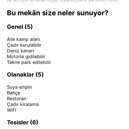
Bu mekân size neler sunuyor?
Genel (5)
Aile kamp alanı
Çadır kurulabilir
Deniz kenarı
Motorla gidilebilir
Tekne park edilebilir
Olanaklar (5)
Suya erişim
Bahçe
Restoran
Çadır kiralama
WiFi
Tesisler (6)