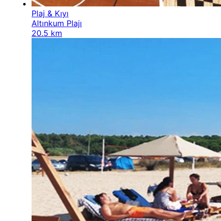
Plaj & Kıyı
Altınkum Plajı
20.5 km