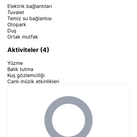
Elektrik bağlantıları
Tuvalet
Temiz su bağlantısı
Otopark
Duş
Ortak mutfak
Aktiviteler (4)
Yüzme
Balık tutma
Kuş gözlemciliği
Canlı müzik etkinlikleri