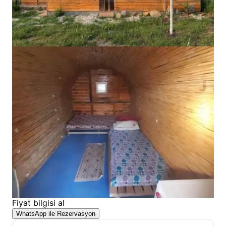
Fiyat bilgisi al
WhatsApp ile Rezervasyon